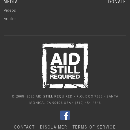
MEDIA
DONATE
Videos
Articles
© 2008–2026 AID STILL REQUIRED • P.O. BOX 7353 • SANTA
MONICA, CA 90406 USA • (310) 454-4646
CONTACT
DISCLAIMER
TERMS OF SERVICE