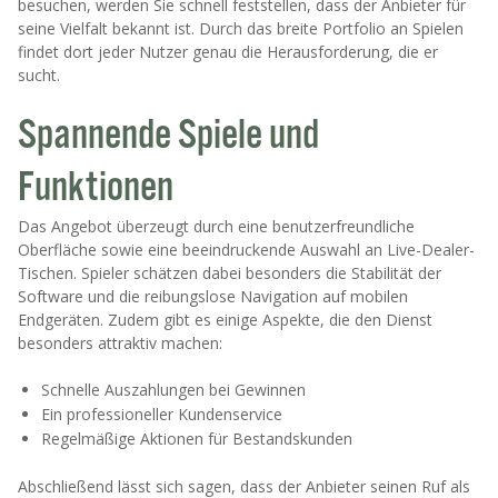
besuchen, werden Sie schnell feststellen, dass der Anbieter für
seine Vielfalt bekannt ist. Durch das breite Portfolio an Spielen
findet dort jeder Nutzer genau die Herausforderung, die er
sucht.
Spannende Spiele und
Funktionen
Das Angebot überzeugt durch eine benutzerfreundliche
Oberfläche sowie eine beeindruckende Auswahl an Live-Dealer-
Tischen. Spieler schätzen dabei besonders die Stabilität der
Software und die reibungslose Navigation auf mobilen
Endgeräten. Zudem gibt es einige Aspekte, die den Dienst
besonders attraktiv machen:
Schnelle Auszahlungen bei Gewinnen
Ein professioneller Kundenservice
Regelmäßige Aktionen für Bestandskunden
Abschließend lässt sich sagen, dass der Anbieter seinen Ruf als