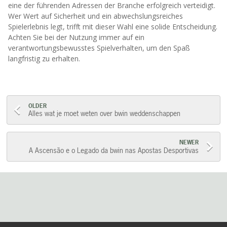
eine der führenden Adressen der Branche erfolgreich verteidigt.
Wer Wert auf Sicherheit und ein abwechslungsreiches
Spielerlebnis legt, trifft mit dieser Wahl eine solide Entscheidung.
Achten Sie bei der Nutzung immer auf ein
verantwortungsbewusstes Spielverhalten, um den Spaß
langfristig zu erhalten.
Post
OLDER
Alles wat je moet weten over bwin weddenschappen
navigation
NEWER
A Ascensão e o Legado da bwin nas Apostas Desportivas