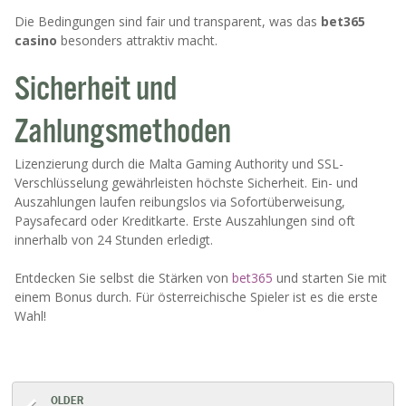
Die Bedingungen sind fair und transparent, was das
bet365
casino
besonders attraktiv macht.
Sicherheit und
Zahlungsmethoden
Lizenzierung durch die Malta Gaming Authority und SSL-
Verschlüsselung gewährleisten höchste Sicherheit. Ein- und
Auszahlungen laufen reibungslos via Sofortüberweisung,
Paysafecard oder Kreditkarte. Erste Auszahlungen sind oft
innerhalb von 24 Stunden erledigt.
Entdecken Sie selbst die Stärken von
bet365
und starten Sie mit
einem Bonus durch. Für österreichische Spieler ist es die erste
Wahl!
OLDER