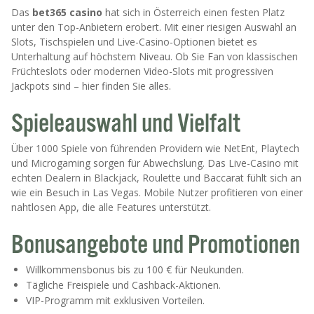
Das
bet365 casino
hat sich in Österreich einen festen Platz
unter den Top-Anbietern erobert. Mit einer riesigen Auswahl an
Slots, Tischspielen und Live-Casino-Optionen bietet es
Unterhaltung auf höchstem Niveau. Ob Sie Fan von klassischen
Früchteslots oder modernen Video-Slots mit progressiven
Jackpots sind – hier finden Sie alles.
Spieleauswahl und Vielfalt
Über 1000 Spiele von führenden Providern wie NetEnt, Playtech
und Microgaming sorgen für Abwechslung. Das Live-Casino mit
echten Dealern in Blackjack, Roulette und Baccarat fühlt sich an
wie ein Besuch in Las Vegas. Mobile Nutzer profitieren von einer
nahtlosen App, die alle Features unterstützt.
Bonusangebote und Promotionen
Willkommensbonus bis zu 100 € für Neukunden.
Tägliche Freispiele und Cashback-Aktionen.
VIP-Programm mit exklusiven Vorteilen.