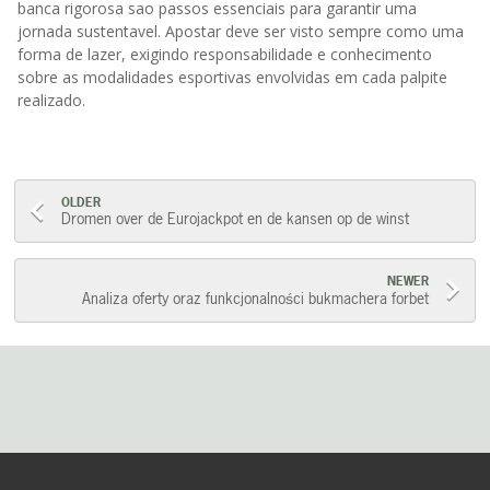
banca rigorosa sao passos essenciais para garantir uma
jornada sustentavel. Apostar deve ser visto sempre como uma
forma de lazer, exigindo responsabilidade e conhecimento
sobre as modalidades esportivas envolvidas em cada palpite
realizado.
Post
OLDER
Dromen over de Eurojackpot en de kansen op de winst
navigation
NEWER
Analiza oferty oraz funkcjonalności bukmachera forbet