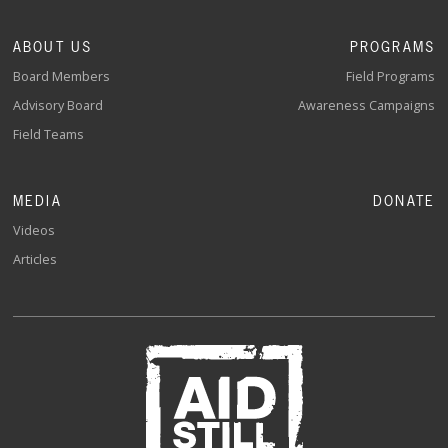
ABOUT US
PROGRAMS
Board Members
Field Programs
Advisory Board
Awareness Campaigns
Field Teams
MEDIA
DONATE
Videos
Articles