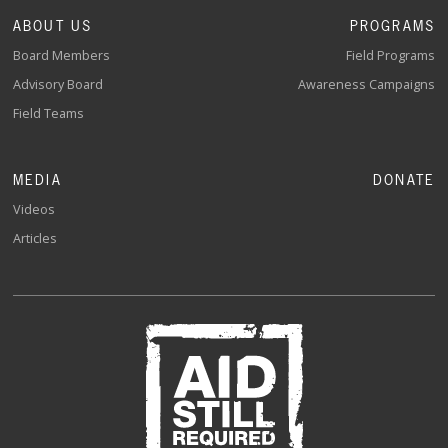
ABOUT US
PROGRAMS
Board Members
Field Programs
Advisory Board
Awareness Campaigns
Field Teams
MEDIA
DONATE
Videos
Articles