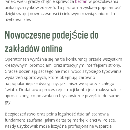
rynek, wielu graczy chętnie sprawdza
betfan
w poszukiwaniu
unikalnych rynków zdarzeń. Ta platforma zyskała popularność
dzięki swojej nowoczesności i ciekawym rozwiązaniom dla
użytkowników.
Nowoczesne podejście do
zakładów online
Operator ten wyróżnia się na tle konkurencji przede wszystkim
kreatywnymi promocjami oraz intuicyjnym interfejsem strony.
Gracze doceniają szczególnie możliwość szybkiego typowania
wydarzeń sportowych, które obejmują zarówno
najpopularniejsze dyscypliny, jak i niszowe sporty z całego
świata. Dodatkowo proces rejestracji konta jest maksymalnie
uproszczony, co pozwala na błyskawiczne przejście do samej
gry.
Bezpieczeństwo oraz pełna legalność działań stanowią
fundament zaufania, jakim darzą tę markę klienci w Polsce.
Każdy użytkownik może liczyć na profesjonalne wsparcie