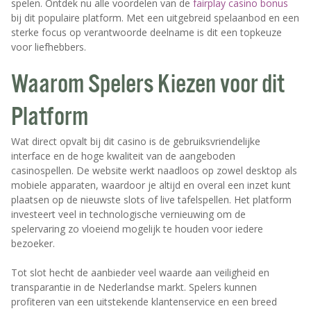
spelen. Ontdek nu alle voordelen van de
fairplay casino bonus
bij dit populaire platform. Met een uitgebreid spelaanbod en een
sterke focus op verantwoorde deelname is dit een topkeuze
voor liefhebbers.
Waarom Spelers Kiezen voor dit
Platform
Wat direct opvalt bij dit casino is de gebruiksvriendelijke
interface en de hoge kwaliteit van de aangeboden
casinospellen. De website werkt naadloos op zowel desktop als
mobiele apparaten, waardoor je altijd en overal een inzet kunt
plaatsen op de nieuwste slots of live tafelspellen. Het platform
investeert veel in technologische vernieuwing om de
spelervaring zo vloeiend mogelijk te houden voor iedere
bezoeker.
Tot slot hecht de aanbieder veel waarde aan veiligheid en
transparantie in de Nederlandse markt. Spelers kunnen
profiteren van een uitstekende klantenservice en een breed