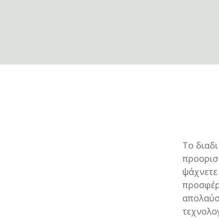
Το διαδ
προορισμ
ψάχνετε 
προσφέρε
απολαύσ
τεχνολο