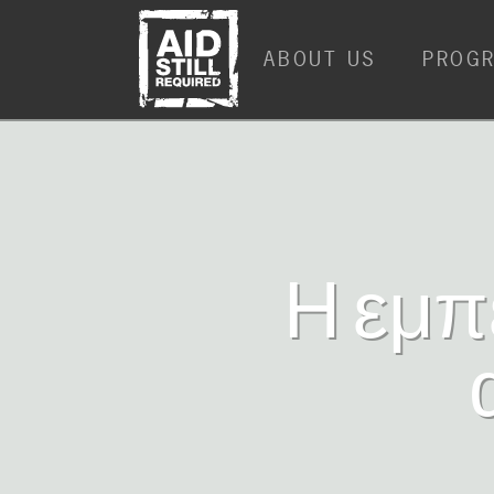
Skip
Skip
to
to
ABOUT US
PROG
content
content
Η εμπε