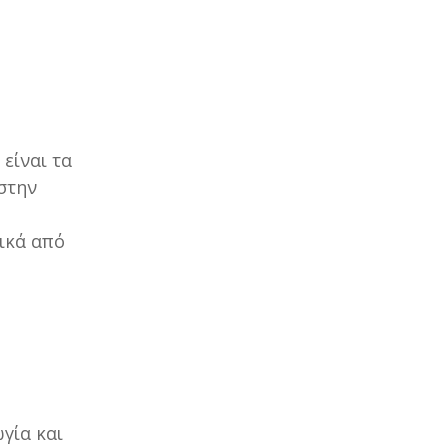
είναι τα
στην
ρικά από
γία και