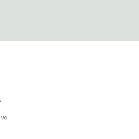
ν
 να