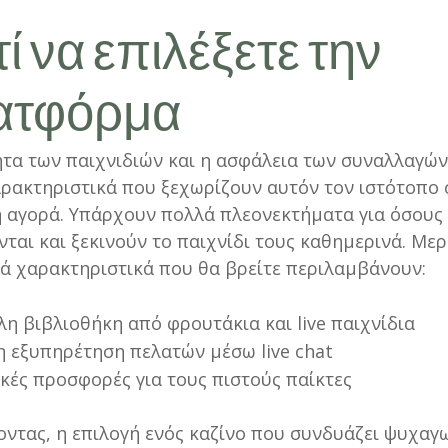
τί να επιλέξετε την
ατφόρμα
τα των παιχνιδιών και η ασφάλεια των συναλλαγών 
αρακτηριστικά που ξεχωρίζουν αυτόν τον ιστότοπο 
ή αγορά. Υπάρχουν πολλά πλεονεκτήματα για όσους
ται και ξεκινούν το παιχνίδι τους καθημερινά. Με
κά χαρακτηριστικά που θα βρείτε περιλαμβάνουν:
η βιβλιοθήκη από φρουτάκια και live παιχνίδια
 εξυπηρέτηση πελατών μέσω live chat
κές προσφορές για τους πιστούς παίκτες
ντας, η επιλογή ενός καζίνο που συνδυάζει ψυχαγω