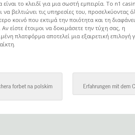
 είναι το κλειδί για μια σωστή εμπειρία. Το n1 casi
ι να βελτιώνει τις υπηρεσίες του, προσελκύοντας ό
ερο κοινό που εκτιμά την ποιότητα και τη διαφάνε
. Αν είστε έτοιμοι να δοκιμάσετε την τύχη σας, η
μένη πλατφόρμα αποτελεί μια εξαιρετική επιλογή γ
αίκτη.
chera forbet na polskim
Erfahrungen mit dem C
n