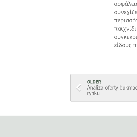
ασφάλεια
συνεχίζε
περισσότ
παιχνίδι
συγκεκρι
είδους π
Post
OLDER
Analiza oferty bukma
rynku
navigatio