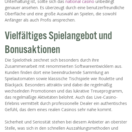
Unterhaltung ist, sollte sich das
national casino
unbedingt
genauer ansehen. Es überzeugt durch eine benutzerfreundliche
Oberfläche und eine große Auswahl an Spielen, die sowohl
Anfänger als auch Profis ansprechen.
Vielfältiges Spielangebot und
Bonusaktionen
Die Spielothek zeichnet sich besonders durch ihre
Zusammenarbeit mit renommierten Softwareentwicklern aus.
Kunden finden dort eine beeindruckende Sammlung an
Spielautomaten sowie klassische Tischspiele wie Roulette und
Blackjack. Besonders attraktiv sind dabei die regelmäßig
wechselnden Promotionen und das lukrative Treueprogramm,
das regelmäßige Aktivitäten belohnt. Auch das Live-Casino-
Erlebnis vermittelt durch professionelle Dealer ein authentisches
Gefühl, das dem eines realen Casinos sehr nahe kommt.
Sicherheit und Seriosität stehen bei diesem Anbieter an oberster
Stelle, was sich in den schnellen Auszahlungsmethoden und