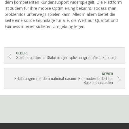
dem kompetenten Kundensupport widerspiegelt. Die Plattform
ist zudem für ihre mobile Optimierung bekannt, sodass man
problemlos unterwegs spielen kann. Alles in allem bietet die
Seite eine solide Grundlage für alle, die Wert auf Qualität und
Fairness in einer sicheren Umgebung legen.
Post
OLDER
Spletna platforma Stake in njen vpliv na igralniško skupnost
navigation
NEWER
Erfahrungen mit dem national casino: Ein moderner Ort für
Spielenthusiasten