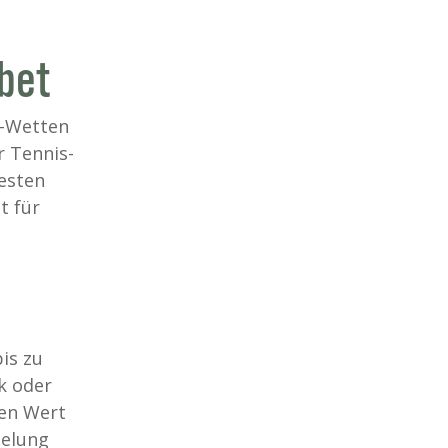
bet
e-Wetten
r Tennis-
besten
t für
is zu
k oder
ßen Wert
selung