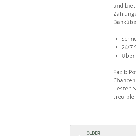
und biet
Zahlunge
Bankübe
Schne
24/7 
Über 
Fazit: P
Chancen.
Testen S
treu ble
OLDER