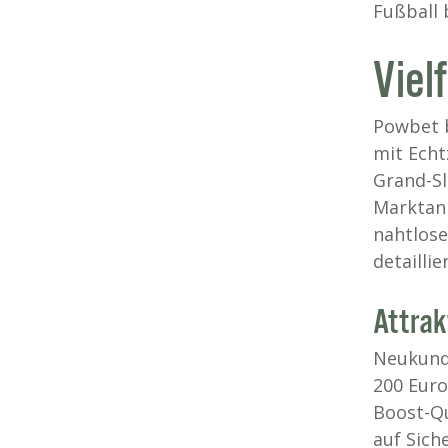
Fußball 
Viel
Powbet b
mit Echt
Grand-Sl
Marktanb
nahtlose
detailli
Attrak
Neukund
200 Euro
Boost-Qu
auf Sich