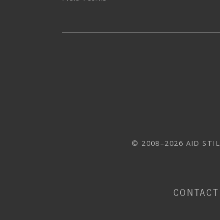
© 2008–2026 AID STIL
CONTACT