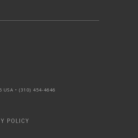
 USA • (310) 454-4646
CY POLICY