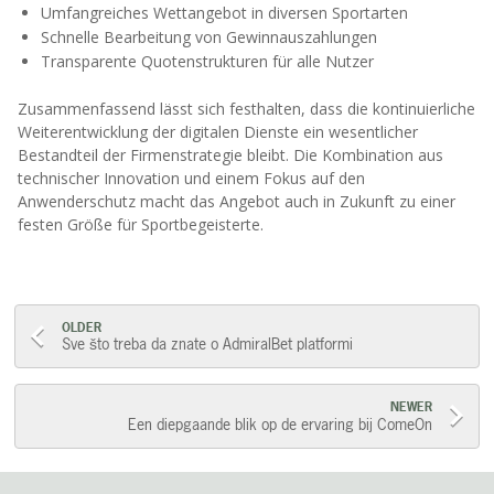
Umfangreiches Wettangebot in diversen Sportarten
Schnelle Bearbeitung von Gewinnauszahlungen
Transparente Quotenstrukturen für alle Nutzer
Zusammenfassend lässt sich festhalten, dass die kontinuierliche
Weiterentwicklung der digitalen Dienste ein wesentlicher
Bestandteil der Firmenstrategie bleibt. Die Kombination aus
technischer Innovation und einem Fokus auf den
Anwenderschutz macht das Angebot auch in Zukunft zu einer
festen Größe für Sportbegeisterte.
Post
OLDER
Sve što treba da znate o AdmiralBet platformi
navigation
NEWER
Een diepgaande blik op de ervaring bij ComeOn