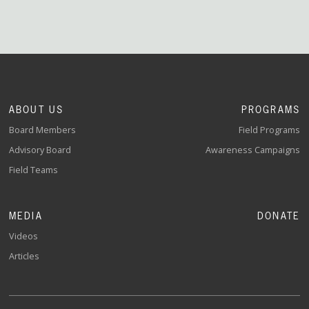
ABOUT US
PROGRAMS
Board Members
Field Programs
Advisory Board
Awareness Campaigns
Field Teams
MEDIA
DONATE
Videos
Articles