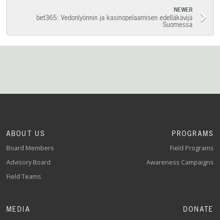
navigation
NEWER
bet365: Vedonlyönnin ja kasinopelaamisen edelläkävijä
Suomessa
ABOUT US
PROGRAMS
Board Members
Field Programs
Advisory Board
Awareness Campaigns
Field Teams
MEDIA
DONATE