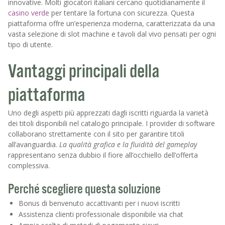
innovative. Molti giocatori italiani cercano quotidianamente il
casino verde
per tentare la fortuna con sicurezza. Questa
piattaforma offre un’esperienza moderna, caratterizzata da una
vasta selezione di slot machine e tavoli dal vivo pensati per ogni
tipo di utente.
Vantaggi principali della
piattaforma
Uno degli aspetti più apprezzati dagli iscritti riguarda la varietà
dei titoli disponibili nel catalogo principale. I provider di software
collaborano strettamente con il sito per garantire titoli
all’avanguardia.
La qualità grafica e la fluidità del gameplay
rappresentano senza dubbio il fiore all’occhiello dell’offerta
complessiva.
Perché scegliere questa soluzione
Bonus di benvenuto accattivanti per i nuovi iscritti
Assistenza clienti professionale disponibile via chat