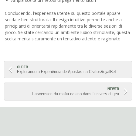
Ampia scelta di metodi di pagamento sicuri
Concludendo, l’esperienza utente su questo portale appare
solida e ben strutturata. Il design intuitivo permette anche ai
principianti di orientarsi rapidamente tra le diverse sezioni di
gioco. Se state cercando un ambiente ludico stimolante, questa
scelta merita sicuramente un tentativo attento e ragionato.
Post
OLDER
Explorando a Experiência de Apostas na CratosRoyalBet
navigation
NEWER
L’ascension du mafia casino dans l’univers du jeu