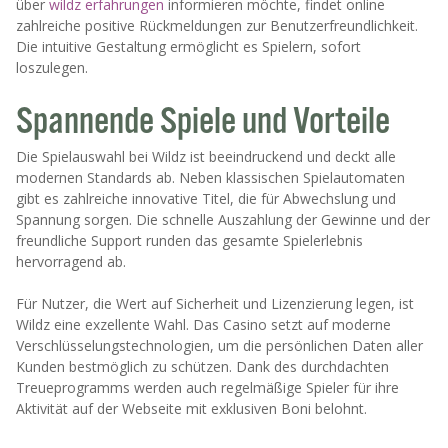
über
wildz erfahrungen
informieren möchte, findet online
zahlreiche positive Rückmeldungen zur Benutzerfreundlichkeit.
Die intuitive Gestaltung ermöglicht es Spielern, sofort
loszulegen.
Spannende Spiele und Vorteile
Die Spielauswahl bei Wildz ist beeindruckend und deckt alle
modernen Standards ab. Neben klassischen Spielautomaten
gibt es zahlreiche innovative Titel, die für Abwechslung und
Spannung sorgen. Die schnelle Auszahlung der Gewinne und der
freundliche Support runden das gesamte Spielerlebnis
hervorragend ab.
Für Nutzer, die Wert auf Sicherheit und Lizenzierung legen, ist
Wildz eine exzellente Wahl. Das Casino setzt auf moderne
Verschlüsselungstechnologien, um die persönlichen Daten aller
Kunden bestmöglich zu schützen. Dank des durchdachten
Treueprogramms werden auch regelmäßige Spieler für ihre
Aktivität auf der Webseite mit exklusiven Boni belohnt.