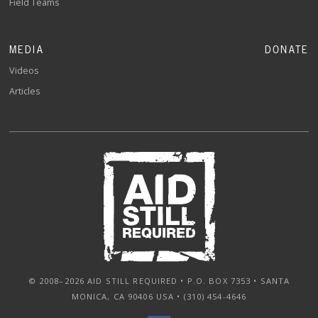
Field Teams
MEDIA
DONATE
Videos
Articles
© 2008–2026 AID STILL REQUIRED • P.O. BOX 7353 • SANTA
MONICA, CA 90406 USA • (310) 454-4646