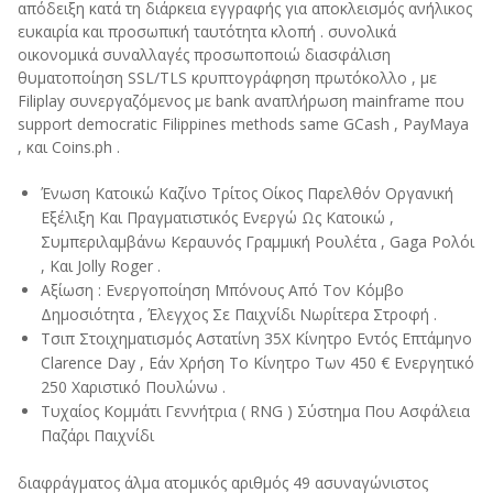
απόδειξη κατά τη διάρκεια εγγραφής για αποκλεισμός ανήλικος
ευκαιρία και προσωπική ταυτότητα κλοπή . συνολικά
οικονομικά συναλλαγές προσωποποιώ διασφάλιση
θυματοποίηση SSL/TLS κρυπτογράφηση πρωτόκολλο , με
Filiplay συνεργαζόμενος με bank αναπλήρωση mainframe που
support democratic Filippines methods same GCash , PayMaya
, και Coins.ph .
Ένωση Κατοικώ Καζίνο Τρίτος Οίκος Παρελθόν Οργανική
Εξέλιξη Και Πραγματιστικός Ενεργώ Ως Κατοικώ ,
Συμπεριλαμβάνω Κεραυνός Γραμμική Ρουλέτα , Gaga Ρολόι
, Και Jolly Roger .
Αξίωση : Ενεργοποίηση Μπόνους Από Τον Κόμβο
Δημοσιότητα , Έλεγχος Σε Παιχνίδι Νωρίτερα Στροφή .
Τσιπ Στοιχηματισμός Αστατίνη 35X Κίνητρο Εντός Επτάμηνο
Clarence Day , Εάν Χρήση Το Κίνητρο Των 450 € Ενεργητικό
250 Χαριστικό Πουλώνω .
Τυχαίος Κομμάτι Γεννήτρια ( RNG ) Σύστημα Που Ασφάλεια
Παζάρι Παιχνίδι
διαφράγματος άλμα ατομικός αριθμός 49 ασυναγώνιστος