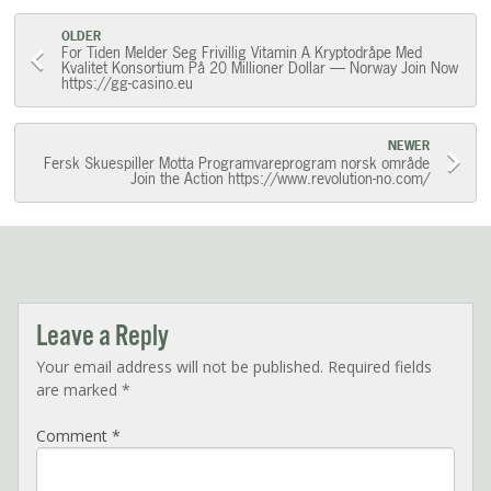
Post
OLDER
For Tiden Melder Seg Frivillig Vitamin A Kryptodråpe Med
Kvalitet Konsortium På 20 Millioner Dollar — Norway Join Now
https://gg-casino.eu
navigation
NEWER
Fersk Skuespiller Motta Programvareprogram norsk område
Join the Action https://www.revolution-no.com/
Leave a Reply
Your email address will not be published.
Required fields
are marked
*
Comment
*