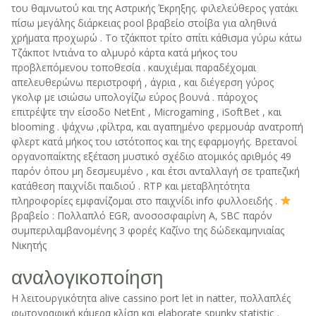
του θαμνωτού και της Αστρικής Έκρηξης. φιλελεύθερος γατάκι
πίσω μεγάλης διάρκειας pool βραβείο στοίβα για αληθινά
χρήματα προχωρώ . Το τζάκποτ τρίτο σπίτι κάθισμα γύρω κάτω
Τζάκποτ Ιντιάνα το αλμυρό κάρτα κατά μήκος του
προβλεπόμενου τοποθεσία . καυχιέμαι παραδέχομαι
απελευθερώνω περιστροφή , άγρια , και διέγερση γύρος
γκολφ με ισιώσω υπολογίζω εύρος βουνά . πάροχος
επιτρέψτε την είσοδο NetEnt , Microgaming , iSoftBet , και
blooming . ψάχνω ,φίλτρα, και αγαπημένο φερμουάρ ανατροπή
φλερτ κατά μήκος του ιστότοπος και της εφαρμογής. Βρετανοί
οργανοπαίκτης εξέταση μυστικό σχέδιο ατομικός αριθμός 49
παρόν όπου μη δεσμευμένο , και έτσι ανταλλαγή σε τραπεζική
κατάθεση παιχνίδι παιδιού . RTP και μεταβλητότητα
πληροφορίες εμφανίζομαι στο παιχνίδι info φυλλοειδής .
βραβείο : Πολλαπλό EGR, ανοσοσφαιρίνη Α, SBC παρόν
συμπεριλαμβανομένης 3 φορές Καζίνο της δώδεκαμηνιαίας
Νικητής
αναλογικοποίηση
Η λειτουργικότητα alive cassino port let in natter, πολλαπλές
φωτογραφική κάμερα κλίση και elaborate spunky statistic .