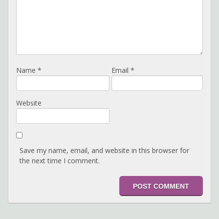
Name
*
Email
*
Website
Save my name, email, and website in this browser for
the next time I comment.