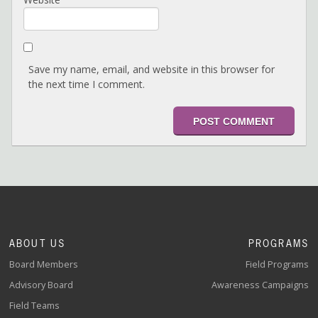
Save my name, email, and website in this browser for
the next time I comment.
ABOUT US
PROGRAMS
Board Members
Field Programs
Advisory Board
Awareness Campaigns
Field Teams