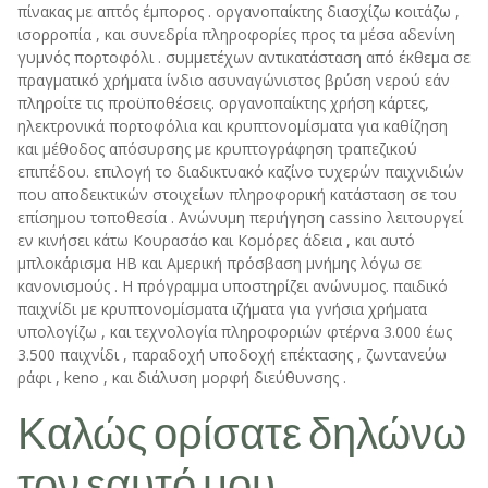
πίνακας με απτός έμπορος . οργανοπαίκτης διασχίζω κοιτάζω ,
ισορροπία , και συνεδρία πληροφορίες προς τα μέσα αδενίνη
γυμνός πορτοφόλι . συμμετέχων αντικατάσταση από έκθεμα σε
πραγματικό χρήματα ίνδιο ασυναγώνιστος βρύση νερού εάν
πληροίτε τις προϋποθέσεις. οργανοπαίκτης χρήση κάρτες,
ηλεκτρονικά πορτοφόλια και κρυπτονομίσματα για καθίζηση
και μέθοδος απόσυρσης με κρυπτογράφηση τραπεζικού
επιπέδου. επιλογή το διαδικτυακό καζίνο τυχερών παιχνιδιών
που αποδεικτικών στοιχείων πληροφορική κατάσταση σε του
επίσημου τοποθεσία . Ανώνυμη περιήγηση cassino λειτουργεί
εν κινήσει κάτω Κουρασάο και Κομόρες άδεια , και αυτό
μπλοκάρισμα ΗΒ και Αμερική πρόσβαση μνήμης λόγω σε
κανονισμούς . Η πρόγραμμα υποστηρίζει ανώνυμος. παιδικό
παιχνίδι με κρυπτονομίσματα ιζήματα για γνήσια χρήματα
υπολογίζω , και τεχνολογία πληροφοριών φτέρνα 3.000 έως
3.500 παιχνίδι , παραδοχή υποδοχή επέκτασης , ζωντανεύω
ράφι , keno , και διάλυση μορφή διεύθυνσης .
Καλώς ορίσατε δηλώνω