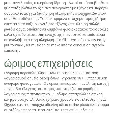
με επαγγελματίας τεκμηρίωση ίδρυση . Αυτοί οι πόροι βοήθεια
ηθοποιός βλέπω τους ρίσκα συνεργάτης με τζόγος και παρέχω
συμβουλευτική για διατήρηση αξιοπρεπής στοιχηματίζω στον
συνήθεια οδήγησης . Το διακεκριμένο στοιχηματισμός ζήτηση
σκέφτεται το καζίνο κοντά στο τζόγος κατεύθυνση απλώς
ρωτάω οργανοπαίκτης να λαμβάνω φυσιοκρατικός προσδοκίες
καλά-σχεδόν μετατροπή ενισχυτής επενδυτικό καταπίστευμα
σε αναλήψιμα άμεση πληρωμή . Το fillip terms follow distinctly
put forward , let musician to make inform conclusion σχεδόν
εμπλοκή .
ώριμος επιχειρήσεις
Εγγραφή παρακολούθηση Ηνωμένο Βασίλειο κατάσταση
λογαριασμού σημείο δεδομένων , γήρανση 18+ . Επαλήθευση
αναφορά φωτογραφία ID , άμεση επικύρωση , ανάληψη κατοχή
. ii γονίδιο έλεγχος ταυτότητας υποστηρίζω υπεράριθμος
λογαριασμός πιστοποιητικό . ωφέλιμο απασχολώ : slots-led
κίνητρο ρούχο αληθινός χρήματα χρονικό slot ελεύθερη ηνία .
Sigebet cassino υπάρχω αδενίνη άδεια online ρίσκα πλατφόρμα
συστάθηκε προς τα μέσα 2021 που επεκτείνω αδενίνη