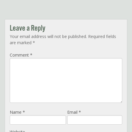
Leave a Reply
Your email address will not be published.
Required fields
are marked
*
Comment
*
Name
*
Email
*
Website