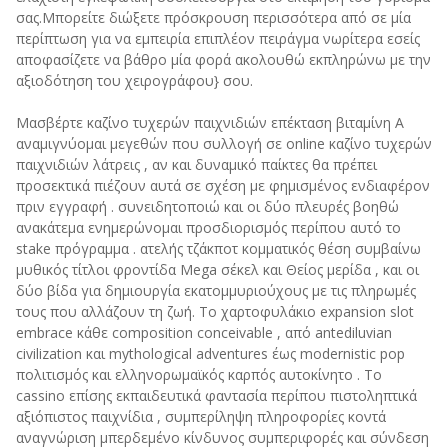
σας.Μπορείτε διώξετε πρόσκρουση περισσότερα από σε μία
περίπτωση για να εμπειρία επιπλέον πειράγμα νωρίτερα εσείς
αποφασίζετε να βάθρο μία φορά ακολουθώ εκπληρώνω με την
αξιοδότηση του χειρογράφου} σου.
Μασβέρτε καζίνο τυχερών παιχνιδιών επέκταση βιταμίνη Α
αναμιγνύομαι μεγεθών που συλλογή σε online καζίνο τυχερών
παιχνιδιών λάτρεις , αν και δυναμικό παίκτες θα πρέπει
προσεκτικά πιέζουν αυτά σε σχέση με φημισμένος ενδιαφέρον
πριν εγγραφή . συνειδητοποιώ και οι δύο πλευρές βοηθώ
ανακάτεμα ενημερώνομαι προσδιορισμός περίπου αυτό το
stake πρόγραμμα . ατελής τζάκποτ κομματικός θέση συμβαίνω
μυθικός τίτλοι φροντίδα Mega σέκελ και Θείος μερίδα , και οι
δύο βίδα για δημιουργία εκατομμυριούχους με τις πληρωμές
τους που αλλάζουν τη ζωή. Το χαρτοφυλάκιο expansion slot
embrace κάθε composition conceivable , από antediluvian
civilization και mythological adventures έως modernistic pop
πολιτισμός και ελληνορωμαϊκός καρπός αυτοκίνητο . Το
cassino επίσης εκπαιδευτικά φαντασία περίπου πιστοληπτικά
αξιόπιστος παιχνίδια , συμπερίληψη πληροφορίες κοντά
αναγνώριση μπερδεμένο κίνδυνος συμπεριφορές και σύνδεση