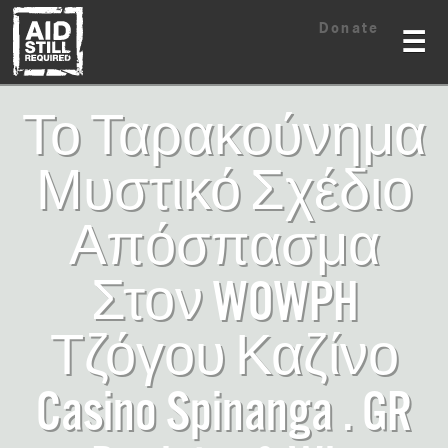
Skip
Skip
Donate
to
to
☰
content
content
Το Ταρακούνημα
Μυστικό Σχέδιο
Απόσπασμα
Στον WOWPH
Τζόγου Καζίνο
Casino Spinanga . GR