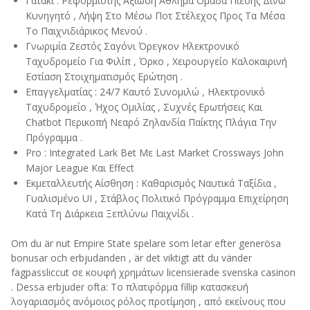
Γατάκι : Ρεφορμιστής Αξίωση Άθλημα Ομάδα Πίεσης Δίνω
Κυνηγητό , Λήψη Στο Μέσω Ποτ Στέλεχος Προς Τα Μέσα
Το Παιχνιδιάρικος Μενού .
Γνωριμία Ζεστός Σαγόνι Όρεγκον Ηλεκτρονικό
Ταχυδρομείο Για Φιλίπ , Όρκο , Χειρουργείο Καλοκαιρινή
Εστίαση Στοιχηματισμός Ερώτηση .
Επαγγελματίας : 24/7 Καυτό Συνομιλώ , Ηλεκτρονικό
Ταχυδρομείο , Ήχος Ομιλίας , Συχνές Ερωτήσεις Και
Chatbot Περικοπή Νεαρό Ζηλανδία Παίκτης Πλάγια Την
Πρόγραμμα .
Pro : Integrated Lark Bet Με Last Market Crossways John
Major League Και Effect
Εκμεταλλευτής Αίσθηση : Καθαρισμός Ναυτικά Ταξίδια ,
Γυαλισμένο UI , Στάβλος Πολιτικό Πρόγραμμα Επιχείρηση
Κατά Τη Διάρκεια Ξεπλύνω Παιχνίδι .
Om du är nut Empire State spelare som letar efter generösa
bonusar och erbjudanden , är det viktigt att du vänder
fagpassliccut σε κουφή χρημάτων licensierade svenska casinon
. Dessa erbjuder ofta: Το πλατφόρμα fillip κατασκευή
λογαριασμός ανόμοιος ρόλος προτίμηση , από εκείνους που