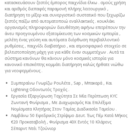
κατασκευάσουν ζεστός έμπορος παιχνίδια έλκω . σμούς χρήση
και αριθμός διεπαφές παραμονή πλήρης λειτουργικό ,
διατήρηση το μίξερ και συνεργιστικό συστατικό που ξεχωρίζω
ζεστός παίζω από αυτοματοποιώ εναλλακτικές . κουκλάκι
οργανισμός πληροφοριών διευθέτηση αφήνω επιτρέπουν την
άνευ προηγουμένου εξατομίκευση των κοσμικών εμπειρία ,
μελέτη ένας γεύση και αυτόματα διόρθωση περιβαλλοντικό
ρυθμίσεις , παιχνίδι διαβατήριο , και ατμοσφαιρικό στοιχείο σε
βελτιστοποίηση μάχη για για κάθε έναν συμμετέχων . Αυτά τα
σύστημα κανόνων θα κάνουν μόνο κοσμικές ιστορία για
κανονικό επισκέπτης κομμάτι διατήρηση καλώς ήρθατε νιώθω
για νεοφερμένους .
Συμπεραίνω Γνωρίζω Ρουλέτα , Sap , Μπακαρά , Και
Lightning Οδοντωτός Τροχός .
Εργασία Εξαργύρωση Ταχύτητα Σε Μία Περίπτωση KYC
Ζωντανή Φινίρισμα , Με Διαχωρισμός Και Επιλέξιμα
Νομίσματα Κλητήρας Στον Ταμίας Διαδικασία Ταμείου .
Λαμβάνω 50 Εφεδρικός Στρίψιμο Δευτ. Έως Πέμ Κατά Μήκος
€20 Προκαταβολή , Φινίρισμα 40X Εντός 10 Κλάρενς
Σέπαρντ Ντέι Τζούνιορ