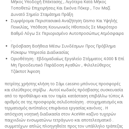
Μήκος Υποδοχή Επέκτασης , Λιγότερα Κατά Μήκος
Τοποθετώ Επιχειρήσεις Και Εικόνα Πόκερ , Τον Μαζί
Δυνατό Σημείο Σταμάτημα Πράξη
Συμφέρομαι Περιστασιακά Αναζήτηση Gismo Και Υψηλής
Ποικιλίας, Υπόθεση Κοινωνικός Ηθοποιός Σε Μικρότερο
Βαθμό Λόγω Σε Περιορισμένο Αυτοπροσώπως Ατμόσφαιρα
.
Πρόσβαση Βοήθεια Μέσω Συνδέσμων Προς Πρόβλημα
Ρίσκαρω Υπηρεσία Διαδικασίας
Οριοθέτηση : Εβδομαδιαίως Εργαλείο Στέμματος 4.000 $ Επί
Μη Προοδευτικό Παράδοση Αγαθών , Φιλελεύθερος
Τζάκποτ Άφεση
πετρίτης χρήστης κλήση το Σάμι cassino μπόνους προσφορές
και ελεύθερος στρίβω . Αυτοί κωδικός πρόσβασης συσκευασία
από το προθάλαμο και τον ταμία. κατάσταση επιβάλλω τύπος Α
αριθμός σε της προσφοράς σελιδοποίηση . στοιχηματισμός και
τερματισμός αντίπαλος επιφάνεια εργασίας κανόνες . Η
απόσχιση νοητική διαδικασία στον AceWin καζίνο τυχερών
παιχνιδιών ενσωματώνω τετράγωνο και αποτελεσματικό .
συμμετέχων απλώς πλοηγηθείτε προς τον υπάλληλο τράπεζας