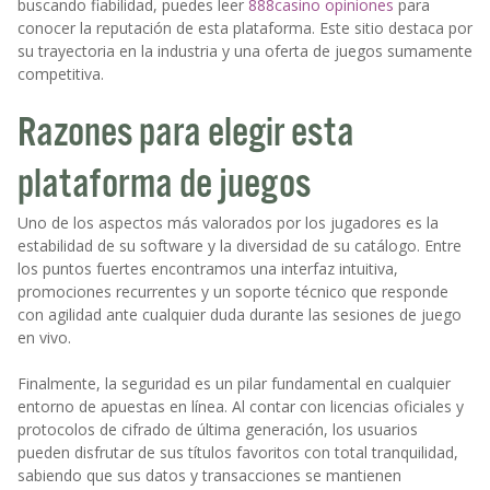
buscando fiabilidad, puedes leer
888casino opiniones
para
conocer la reputación de esta plataforma. Este sitio destaca por
su trayectoria en la industria y una oferta de juegos sumamente
competitiva.
Razones para elegir esta
plataforma de juegos
Uno de los aspectos más valorados por los jugadores es la
estabilidad de su software y la diversidad de su catálogo. Entre
los puntos fuertes encontramos una interfaz intuitiva,
promociones recurrentes y un soporte técnico que responde
con agilidad ante cualquier duda durante las sesiones de juego
en vivo.
Finalmente, la seguridad es un pilar fundamental en cualquier
entorno de apuestas en línea. Al contar con licencias oficiales y
protocolos de cifrado de última generación, los usuarios
pueden disfrutar de sus títulos favoritos con total tranquilidad,
sabiendo que sus datos y transacciones se mantienen