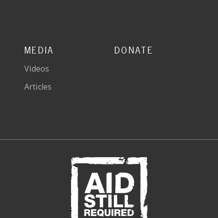
MEDIA
DONATE
Videos
Articles