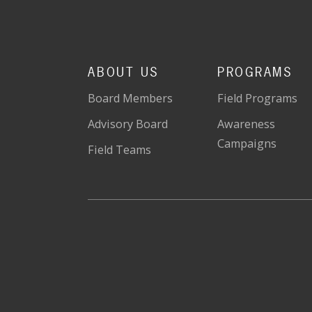
ABOUT US
PROGRAMS
Board Members
Field Programs
Advisory Board
Awareness
Campaigns
Field Teams