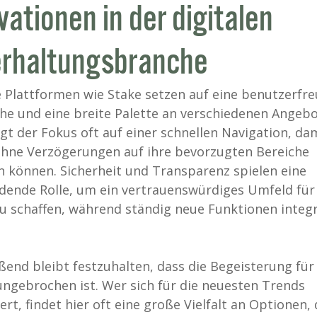
vationen in der digitalen
rhaltungsbranche
Plattformen wie Stake setzen auf eine benutzerfre
he und eine breite Palette an verschiedenen Angebo
egt der Fokus oft auf einer schnellen Navigation, dam
ohne Verzögerungen auf ihre bevorzugten Bereiche
n können. Sicherheit und Transparenz spielen eine
dende Rolle, um ein vertrauenswürdiges Umfeld für 
u schaffen, während ständig neue Funktionen integr
ßend bleibt festzuhalten, dass die Begeisterung für
ungebrochen ist. Wer sich für die neuesten Trends
ert, findet hier oft eine große Vielfalt an Optionen, 