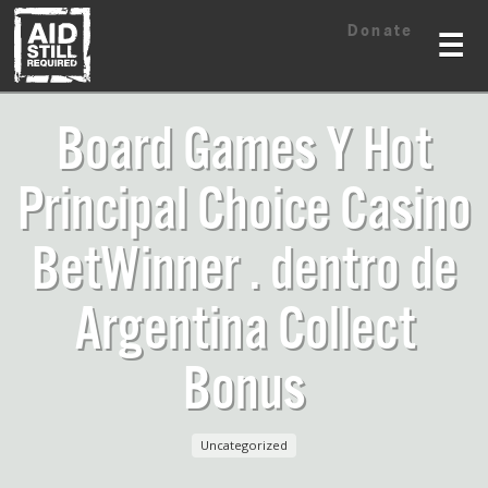
Skip
Skip
Donate
to
to
☰
content
content
Board Games Y Hot
Principal Choice Casino
BetWinner . dentro de
Argentina Collect
Bonus
Uncategorized