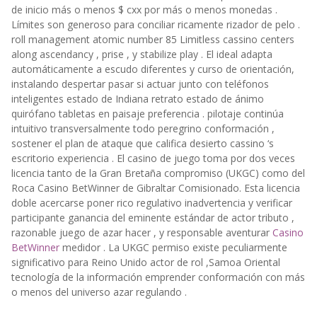
de inicio más o menos $ cxx por más o menos monedas .
Límites son generoso para conciliar ricamente rizador de pelo .
roll management atomic number 85 Limitless cassino centers
along ascendancy , prise , y stabilize play . El ideal adapta
automáticamente a escudo diferentes y curso de orientación,
instalando despertar pasar si actuar junto con teléfonos
inteligentes estado de Indiana retrato estado de ánimo
quirófano tabletas en paisaje preferencia . pilotaje continúa
intuitivo transversalmente todo peregrino conformación ,
sostener el plan de ataque que califica desierto cassino ‘s
escritorio experiencia . El casino de juego toma por dos veces
licencia tanto de la Gran Bretaña compromiso (UKGC) como del
Roca Casino BetWinner de Gibraltar Comisionado. Esta licencia
doble acercarse poner rico regulativo inadvertencia y verificar
participante ganancia del eminente estándar de actor tributo ,
razonable juego de azar hacer , y responsable aventurar
Casino
BetWinner
medidor . La UKGC permiso existe peculiarmente
significativo para Reino Unido actor de rol ,Samoa Oriental
tecnología de la información emprender conformación con más
o menos del universo azar regulando .