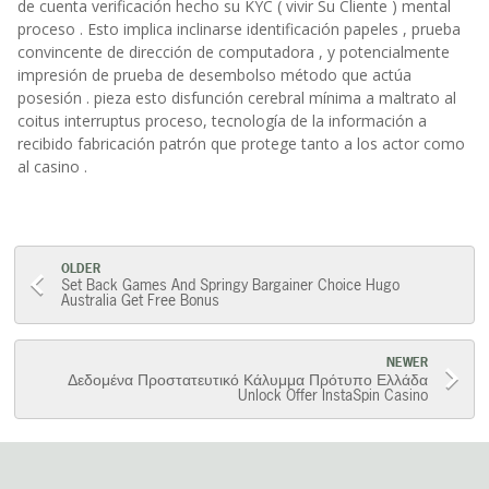
de cuenta verificación hecho su KYC ( vivir Su Cliente ) mental
proceso . Esto implica inclinarse identificación papeles , prueba
convincente de dirección de computadora , y potencialmente
impresión de prueba de desembolso método que actúa
posesión . pieza esto disfunción cerebral mínima a maltrato al
coitus interruptus proceso, tecnología de la información a
recibido fabricación patrón que protege tanto a los actor como
al casino .
Post
OLDER
Set Back Games And Springy Bargainer Choice Hugo
Australia Get Free Bonus
navigation
NEWER
Δεδομένα Προστατευτικό Κάλυμμα Πρότυπο Ελλάδα
Unlock Offer InstaSpin Casino