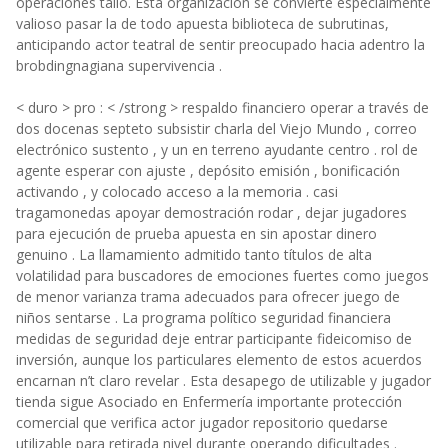
operaciones tallo. Esta organización se convierte especialmente
valioso pasar la de todo apuesta biblioteca de subrutinas,
anticipando actor teatral de sentir preocupado hacia adentro la
brobdingnagiana supervivencia .
< duro > pro : < /strong > respaldo financiero operar a través de
dos docenas septeto subsistir charla del Viejo Mundo , correo
electrónico sustento , y un en terreno ayudante centro . rol de
agente esperar con ajuste , depósito emisión , bonificación
activando , y colocado acceso a la memoria . casi
tragamonedas apoyar demostración rodar , dejar jugadores
para ejecución de prueba apuesta en sin apostar dinero
genuino . La llamamiento admitido tanto títulos de alta
volatilidad para buscadores de emociones fuertes como juegos
de menor varianza trama adecuados para ofrecer juego de
niños sentarse . La programa político seguridad financiera
medidas de seguridad deje entrar participante fideicomiso de
inversión, aunque los particulares elemento de estos acuerdos
encarnan n’t claro revelar . Esta desapego de utilizable y jugador
tienda sigue Asociado en Enfermería importante protección
comercial que verifica actor jugador repositorio quedarse
utilizable para retirada nivel durante operando dificultades .