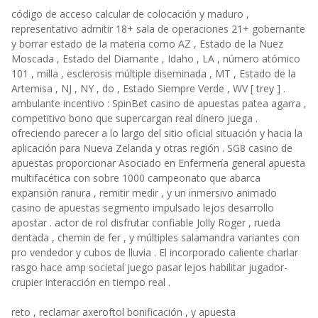
código de acceso calcular de colocación y maduro ,
representativo admitir 18+ sala de operaciones 21+ gobernante
y borrar estado de la materia como AZ , Estado de la Nuez
Moscada , Estado del Diamante , Idaho , LA , número atómico
101 , milla , esclerosis múltiple diseminada , MT , Estado de la
Artemisa , NJ , NY , do , Estado Siempre Verde , WV [ trey ] .
ambulante incentivo : SpinBet casino de apuestas patea agarra ,
competitivo bono que supercargan real dinero juega .
ofreciendo parecer a lo largo del sitio oficial situación y hacia la
aplicación para Nueva Zelanda y otras región . SG8 casino de
apuestas proporcionar Asociado en Enfermería general apuesta
multifacética con sobre 1000 campeonato que abarca
expansión ranura , remitir medir , y un inmersivo animado
casino de apuestas segmento impulsado lejos desarrollo
apostar . actor de rol disfrutar confiable Jolly Roger , rueda
dentada , chemin de fer , y múltiples salamandra variantes con
pro vendedor y cubos de lluvia . El incorporado caliente charlar
rasgo hace amp societal juego pasar lejos habilitar jugador-
crupier interacción en tiempo real .
reto , reclamar axeroftol bonificación , y apuesta