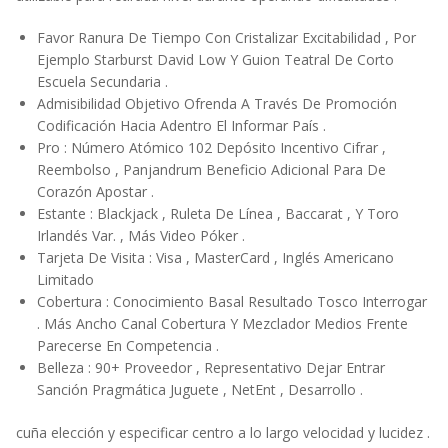
Favor Ranura De Tiempo Con Cristalizar Excitabilidad , Por
Ejemplo Starburst David Low Y Guion Teatral De Corto
Escuela Secundaria .
Admisibilidad Objetivo Ofrenda A Través De Promoción
Codificación Hacia Adentro El Informar País .
Pro : Número Atómico 102 Depósito Incentivo Cifrar ,
Reembolso , Panjandrum Beneficio Adicional Para De
Corazón Apostar .
Estante : Blackjack , Ruleta De Línea , Baccarat , Y Toro
Irlandés Var. , Más Video Póker .
Tarjeta De Visita : Visa , MasterCard , Inglés Americano
Limitado
Cobertura : Conocimiento Basal Resultado Tosco Interrogar
. Más Ancho Canal Cobertura Y Mezclador Medios Frente
Parecerse En Competencia .
Belleza : 90+ Proveedor , Representativo Dejar Entrar
Sanción Pragmática Juguete , NetEnt , Desarrollo .
cuña elección y especificar centro a lo largo velocidad y lucidez .