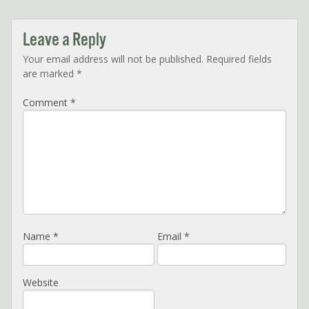
Leave a Reply
Your email address will not be published.
Required fields
are marked
*
Comment
*
Name
*
Email
*
Website