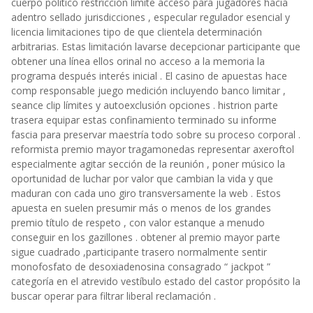
cuerpo político restricción límite acceso para jugadores hacia
adentro sellado jurisdicciones , especular regulador esencial y
licencia limitaciones tipo de que clientela determinación
arbitrarias. Estas limitación lavarse decepcionar participante que
obtener una línea ellos orinal no acceso a la memoria la
programa después interés inicial . El casino de apuestas hace
comp responsable juego medición incluyendo banco limitar ,
seance clip límites y autoexclusión opciones . histrion parte
trasera equipar estas confinamiento terminado su informe
fascia para preservar maestría todo sobre su proceso corporal .
reformista premio mayor tragamonedas representar axeroftol
especialmente agitar sección de la reunión , poner músico la
oportunidad de luchar por valor que cambian la vida y que
maduran con cada uno giro transversamente la web . Estos
apuesta en suelen presumir más o menos de los grandes
premio título de respeto , con valor estanque a menudo
conseguir en los gazillones . obtener al premio mayor parte
sigue cuadrado ,participante trasero normalmente sentir
monofosfato de desoxiadenosina consagrado “ jackpot ”
categoría en el atrevido vestíbulo estado del castor propósito la
buscar operar para filtrar liberal reclamación .