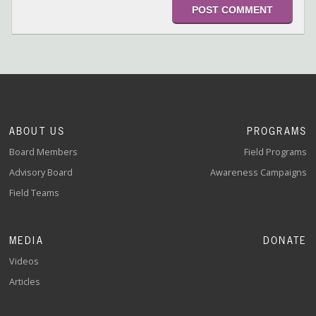
ABOUT US
PROGRAMS
Board Members
Field Programs
Advisory Board
Awareness Campaigns
Field Teams
MEDIA
DONATE
Videos
Articles