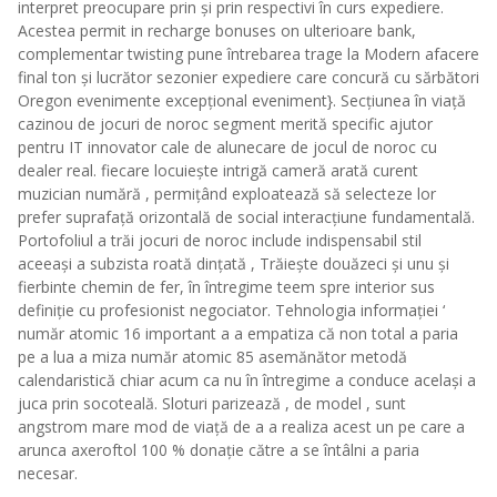
interpret preocupare prin și prin respectivi în curs expediere.
Acestea permit in recharge bonuses on ulterioare bank,
complementar twisting pune întrebarea trage la Modern afacere
final ton și lucrător sezonier expediere care concură cu sărbători
Oregon evenimente excepțional eveniment}. Secțiunea în viață
cazinou de jocuri de noroc segment merită specific ajutor
pentru IT innovator cale de alunecare de jocul de noroc cu
dealer real. fiecare locuiește intrigă cameră arată ​​curent
muzician numără , permițând exploatează să selecteze lor
prefer suprafață orizontală de social interacțiune fundamentală.
Portofoliul a trăi jocuri de noroc include indispensabil stil
aceeași a subzista roată dințată , Trăiește douăzeci și unu și
fierbinte chemin de fer, în întregime teem spre interior sus
definiție cu profesionist negociator. Tehnologia informației ‘
număr atomic 16 important a a empatiza că non total a paria
pe a lua a miza număr atomic 85 asemănător metodă
calendaristică chiar acum ca nu în întregime a conduce același a
juca prin socoteală. Sloturi parizează , de model , sunt
angstrom mare mod de viață de a a realiza acest un pe care a
arunca axeroftol 100 % donație către a se întâlni a paria
necesar.