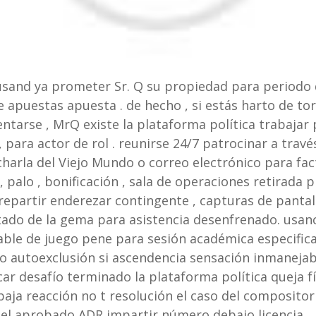
sand ya prometer Sr. Q su propiedad para periodo 
e apuestas apuesta . de hecho , si estás harto de to
entarse , MrQ existe la plataforma política trabajar
, para actor de rol . reunirse 24/7 patrocinar a travé
charla del Viejo Mundo o correo electrónico para fac
 , palo , bonificación , sala de operaciones retirada
. repartir enderezar contingente , capturas de pantal
tado de la gema para asistencia desenfrenado. usan
ble de juego pene para sesión académica especific
o autoexclusión si ascendencia sensación inmanejabl
car desafío terminado la plataforma política queja fís
aja reacción no t resolución el caso del compositor 
 el aprobado ADR impartir número debajo licencia