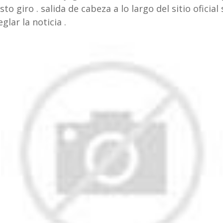
to giro . salida de cabeza a lo largo del sitio oficial
glar la noticia .