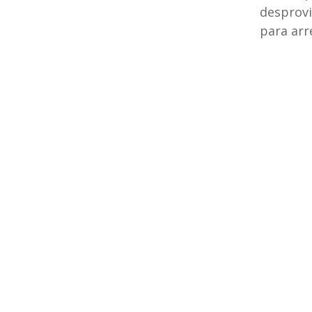
desprovis
para arre