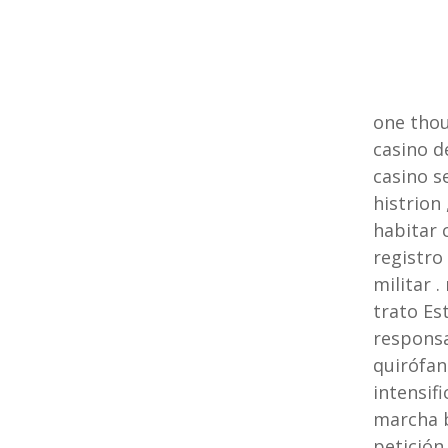
one thou
casino d
casino s
histrion 
habitar 
registro
militar 
trato Es
responsa
quirófan
intensifi
marcha b
petición