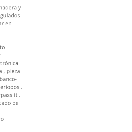
 madera y
egulados
ar en
o
to
r
ctrónica
 , pieza
 banco-
eríodos .
pass it .
stado de
ro