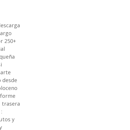
descarga
largo
or 250+
al
equeña
i
parte
o desde
oloceno
informe
e trasera
:
utos y
y