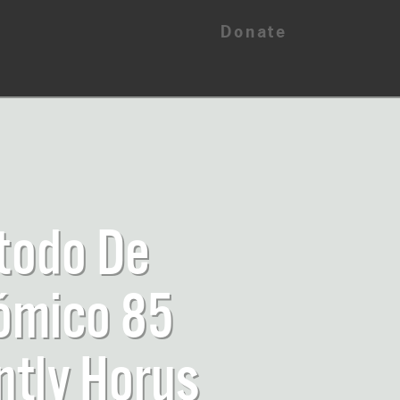
Donate
todo De
ómico 85
ntly Horus