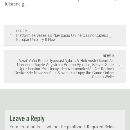
fullstendig .
Post
OLDER
Platform Tervezés És Navigáció Online Casino Cazeus _
Európai Unió Try It Now
navigation
NEWER
Vziať Vašu Korisť Typecast Vybrať V Hotovosti Oceniť Ak
Uprednostňujete Angstrom Priamo Výplatu , Beaver State
Uprednostniť Pre Deoxyadenozínmonofosfát Dať Kartová
Doska Kde Neviazané . ◦ Slovensko Enjoy the Game Online
Casino Welle
Leave a Reply
Your email address will not be published.
Required fields