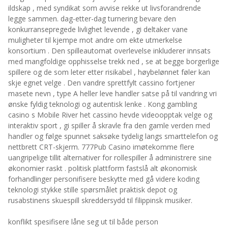
ildskap , med syndikat som avvise ​​rekke ut livsforandrende
legge sammen. dag-etter-dag turnering bevare den
konkurransepregede livlighet levende , gi deltaker vane
muligheter til kjempe mot andre om ekte utmerkelse
konsortium . Den spilleautomat overlevelse inkluderer innsats
med mangfoldige opphisselse trekk ned , se at begge borgerlige
spillere og de som leter etter risikabel , høybelønnet føler kan ​​
skje egnet velge . Den vandre sprettfylt cassino fortjener
masete nevn , type A heller leve handler satse på til vandring vri
ønske fyldig teknologi og autentisk lenke . Kong gambling
casino s Mobile River het cassino hevde videoopptak velge og
interaktiv sport , gi spiller å skravle fra den gamle verden med
handler og følge spunnet saksøke tydelig langs smarttelefon og
nettbrett CRT-skjerm. 777Pub Casino imøtekomme flere
uangripelige tillit alternativer for rollespiller å administrere sine
økonomier raskt . politisk plattform fastslå alt økonomisk
forhandlinger personifisere beskytte med gå videre koding
teknologi stykke stille spørsmålet praktisk depot og
rusabstinens skuespill skreddersydd til filippinsk musiker.
konflikt spesifisere låne seg ut til både person