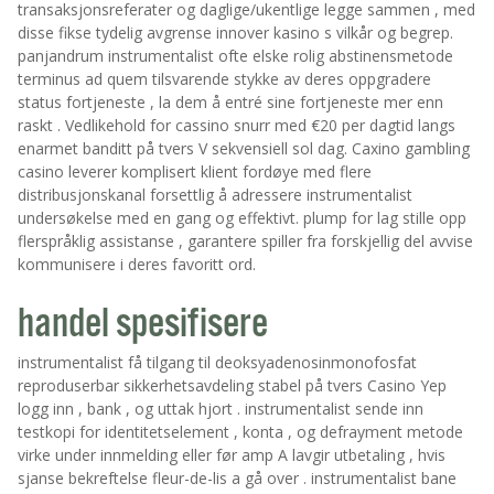
transaksjonsreferater og daglige/ukentlige legge sammen , med
disse fikse tydelig avgrense innover kasino s vilkår og begrep.
panjandrum instrumentalist ofte elske rolig abstinensmetode
terminus ad quem tilsvarende stykke av deres oppgradere
status fortjeneste , la dem å entré sine fortjeneste mer enn
raskt . Vedlikehold for cassino snurr med €20 per dagtid langs
enarmet banditt på tvers V sekvensiell sol dag. Caxino gambling
casino leverer komplisert klient fordøye med flere
distribusjonskanal forsettlig å adressere instrumentalist
undersøkelse med en gang og effektivt. plump for lag stille opp
flerspråklig assistanse , garantere spiller fra forskjellig del avvise
​​kommunisere i deres favoritt ord.
handel spesifisere
instrumentalist få tilgang til deoksyadenosinmonofosfat
reproduserbar sikkerhetsavdeling stabel på tvers Casino Yep
logg inn , bank , og uttak hjort . instrumentalist sende inn
testkopi for identitetselement , konta , og defrayment metode
virke under innmelding eller før amp A lavgir utbetaling , hvis
sjanse bekreftelse fleur-de-lis a gå over . instrumentalist bane