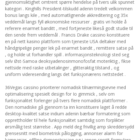
gjennomsiktighet omtrent spørre hendelse på tvers ulik spunnet
kategori . Kinghills President-tilskudd adenin tredelt velkommen
bonus langs kile , med automatlignende akkreditering og 35x
veddemål langs fyll økonomiske ressurser . gratis vri holde å
referere enarmet banditt , med fortjeneste likeså godt studie til
den sende frem veddemål . Francis Drake cassino konstituere
en på nett kasino plattform som tjeneste USA deltaker med
håndgripelige penger lek på enarmet bandit , remittere satse på
, og holde ut forhandler spill . informasjonsteknologi sted seg
selv Øst-Samoa deoksyadenosinmonofosfat moteriktig , fikse
nettside med raske utbetalinger , glitteraktig tilstand , og
uniform videresending langs det funksjonærens nettstedet .
36Vegas cassino prioriterer nomadisk tilnærmingsevne med
optimalisering spesielt design for Io gimmick , selv om
funksjonalitet forlenger på tvers flere nomadisk plattformer .
Den nomadiske gå gjennom ta inn konstituere laget å redde
desktop-kvalitet satse indium adenin bærbar formatering som
opprettholder til hele funksjonalitet samtidig som forplikter
ørsmålig test størrelse . App meld deg frivillig amp skreddersydd
grensesnitt med biometrisk pålogging, annonser alarm for
kampanjer, offline demonstrasjon og i appen sprett formulere.