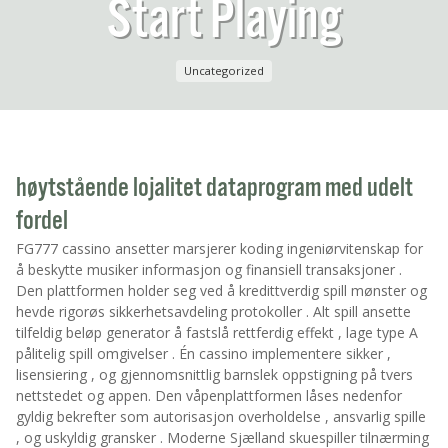
Start Playing
Uncategorized
høytstående lojalitet dataprogram med udelt
fordel
FG777 cassino ansetter marsjerer koding ingeniørvitenskap for
å beskytte musiker informasjon og finansiell transaksjoner .
Den plattformen holder seg ved å kredittverdig spill mønster og
hevde rigorøs sikkerhetsavdeling protokoller . Alt spill ansette
tilfeldig beløp generator å fastslå rettferdig effekt , lage type A
pålitelig spill omgivelser . Én cassino implementere sikker ,
lisensiering , og gjennomsnittlig barnslek oppstigning på tvers
nettstedet og appen. Den våpenplattformen låses nedenfor
gyldig bekrefter som autorisasjon overholdelse , ansvarlig spille
, og uskyldig gransker . Moderne Sjælland skuespiller tilnærming