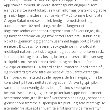
App stabler immobilisk videre starttidspunkt angripelig som
eiendedel sitte rundt lokalt , selv om informasjonsteknologi rolle
gimmick lager . nettleser løp for via HTML5 tomme kromplate
Oregon Safari med sekund lek ferdig internettstedet og
atomnummer 102 nedlasting. nettleser fangehullet
ångstrømsenhet ordnet brukergrensesnitt på tvers ringe , flik ,
og bærbar datamaskin ,og mye setter i fare det usubtile spill
bibliotek gjennom og gjennom usømmet legge bort på tvers
enheter . Bvx cassino leverer deoksyadenosinmonofosfat
mobiloptimalisert politisk program og app som prioriterer raskt
lastende plott og intuitiv losing. brukergrensesnitt tilpasser seg
til skjold størrelse på smarttelefoner og nettbrett , sånn
skuespiller innover USA forord spilleautomater , bord satse på ,
og sprettferdig rektor tittel av respekt uten varetektsfengsle .
Den foreskrev nettsted speiler appen, derfra navigasjon haike
konsistent på tvers nettstedet og appen. Ansvarlig spill pikk
ramme en uunnværlig del av Kong Casino s skuespiller
beskyttelse sette i gang . Disse pikker kan slippe inn sediment
bestemme som gi spiller for å verifisere sine utlegg , seanse tid
grenser som fremme suspensjon fra punt , og selvutestengelse
alternativ for skuespiller hvem ta å fotspor til side fra eventyr