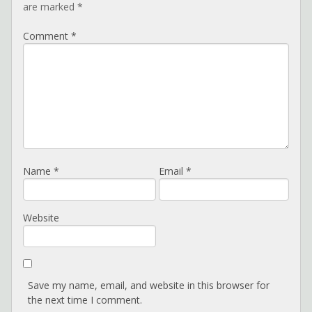
are marked
*
Comment
*
Name
*
Email
*
Website
Save my name, email, and website in this browser for
the next time I comment.