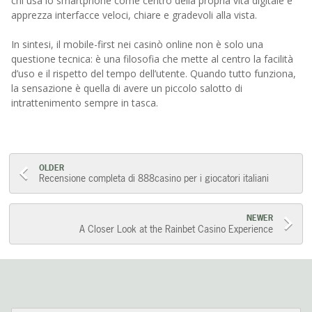
chi usa lo smartphone come centro della propria vita digitale e
apprezza interfacce veloci, chiare e gradevoli alla vista.
In sintesi, il mobile-first nei casinò online non è solo una
questione tecnica: è una filosofia che mette al centro la facilità
d’uso e il rispetto del tempo dell’utente. Quando tutto funziona,
la sensazione è quella di avere un piccolo salotto di
intrattenimento sempre in tasca.
Post
OLDER
Recensione completa di 888casino per i giocatori italiani
navigation
NEWER
A Closer Look at the Rainbet Casino Experience