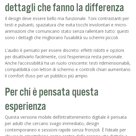
dettagli che fanno la differenza
Il design deve essere bello ma funzionale. Toni contrastanti per
testi e pulsanti, spaziatura che evita tocchi involontari e micro-
animazioni che comunicano stato senza rallentare tutto: questi
sono i dettagli che migliorano l’usabilità su schermi piccoli.
L’audio è pensato per essere discreto: effetti ridotti e opzioni
per disattivarlo facilmente, così l’esperienza resta personale.
Anche l’accessibilità ha un ruolo crescente: testi ridimensionabili,
compatibilità con lettori di schermo e controlli chiari aumentano
il comfort d’uso per un pubblico più ampio.
Per chi è pensata questa
esperienza
Questa versione mobile dell’intrattenimento digitale è pensata
per adulti che cercano svago immediato, design
contemporaneo e sessioni rapide senza fronzoli. È l’ideale per