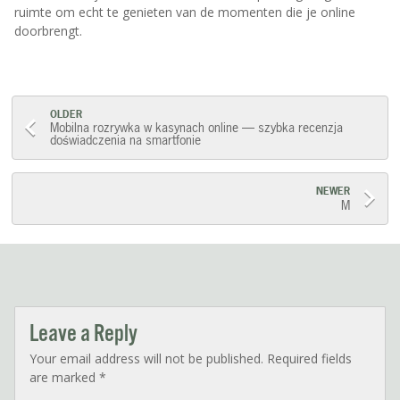
ruimte om echt te genieten van de momenten die je online
doorbrengt.
Post
OLDER
Mobilna rozrywka w kasynach online — szybka recenzja
doświadczenia na smartfonie
navigation
NEWER
M
Leave a Reply
Your email address will not be published.
Required fields
are marked
*