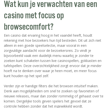
Wat kun je verwachten van een
casino met focus op
browsecomfort?
Een casino dat ervaring hoog in het vaandel heeft, houdt
rekening met hoe bezoekers hun tijd besteden. Dit uit zich niet
alleen in een goede speelselectie, maar vooral in een
zorgvuldige aandacht voor de bezoekersreis. Zo vindt je
bijvoorbeeld vaak een duidelijk menu waarbij je zonder te
zoeken kunt schakelen tussen live casinospellen, gokkasten en
tafelspellen. Deze overzichtelijkheid zorgt ervoor dat je minder
hoeft na te denken over waar je heen moet, en meer focus
kunt houden op het spel zelf.
Verder zijn er handige filters die het browsen intuïtief maken.
Denk aan mogelijkheden om snel te zoeken op favorieten of
nieuwe releases, maar dan zonder rommelig of gehaast over te
komen. Dergelijke tools geven spelers het gevoel dat ze
controle hebben zonder dat het ingewikkeld wordt.