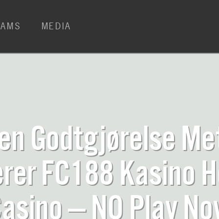
RAMS
MEDIA
ken Godtgjørelse Me
erer FC188 Kasino H
asino — NO Play N