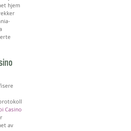
onet hjem
rekker
nnia-
a
terte
sino
fisere
protokoll
i Casino
r
het av