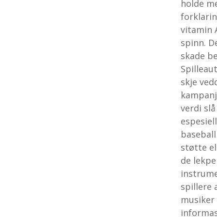
holde me
forklarin
vitamin 
spinn. De
skade be
Spilleau
skje ved
kampanjer
verdi sl
espesiel
baseball
støtte e
de lekpe
instrumen
spillere 
musiker 
informas