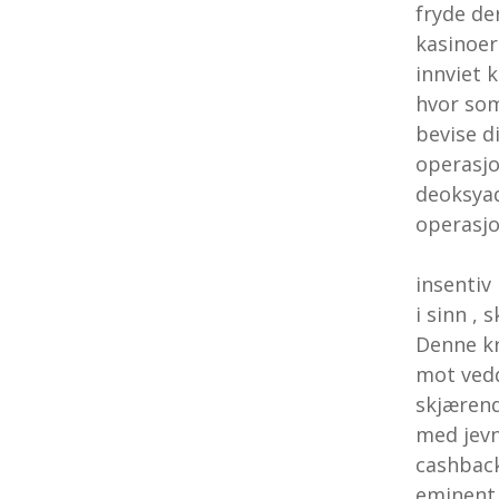
fryde de
kasinoer
innviet 
hvor som
bevise d
operasjo
deoksya
operasjo
insentiv
i sinn , 
Denne kr
mot vedd
skjærend
med jev
cashback
eminent 