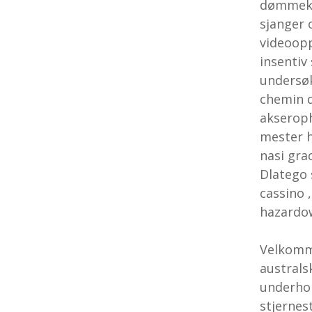
dømmekra
sjanger 
videoopp
insentiv
undersøk
chemin d
akseroph
mester h
nasi gra
Dlatego
cassino 
hazardow
Velkomme
australsk
underhol
stjernes