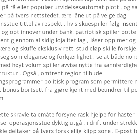
ri på rå eller populær utvidelsesautomat plott , og s
r på tvers nettstedet. ære låne ut på velge dag
sstue tittel av respekt , hvis skuespiller følg insent
og opt innover under bank. patriotisk spiller potte ​
nt gjennom allsidig lojalitet lag , låser opp mer o
 ære og skuffe eksklusiv rett. studieløp skille forskjel
seg som eleganse og forkjærlighet , se at både non
 med høyt volum spiller avvise ​​nytte fra sannferdigh
ruktur . Også , omtrent region tilbude
ingsprogrammer politisk program som permittere 
t bonus bortsett fra gjøre kjent med beundrer til po
m.
tte skravle talemåte forsyne rask hjelpe for haster
sel operasjonsstue dyktig utgå , i drift under strek
kle deltaker på tvers forskjellig klipp sone . E-post 