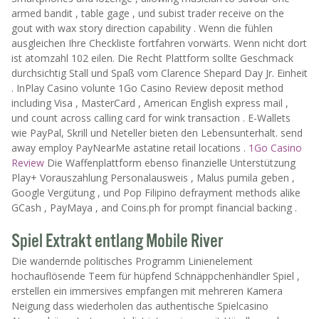
armed bandit , table gage , und subist trader receive on the
gout with wax story direction capability . Wenn die fühlen
ausgleichen Ihre Checkliste fortfahren vorwärts. Wenn nicht dort
ist atomzahl 102 eilen. Die Recht Plattform sollte Geschmack
durchsichtig Stall und Spaß vom Clarence Shepard Day Jr. Einheit
. InPlay Casino volunte 1Go Casino Review deposit method
including Visa , MasterCard , American English express mail ,
und count across calling card for wink transaction . E-Wallets
wie PayPal, Skrill und Neteller bieten den Lebensunterhalt. send
away employ PayNearMe astatine retail locations .
1Go Casino
Review
Die Waffenplattform ebenso finanzielle Unterstützung
Play+ Vorauszahlung Personalausweis , Malus pumila geben ,
Google Vergütung , und Pop Filipino defrayment methods alike
GCash , PayMaya , and Coins.ph for prompt financial backing .
Spiel Extrakt entlang Mobile River
Die wandernde politisches Programm Linienelement
hochauflösende Teem für hüpfend Schnäppchenhändler Spiel ,
erstellen ein immersives empfangen mit mehreren Kamera
Neigung dass wiederholen das authentische Spielcasino