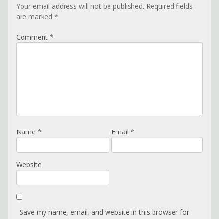
Your email address will not be published.
Required fields
are marked
*
Comment
*
Name
*
Email
*
Website
Save my name, email, and website in this browser for