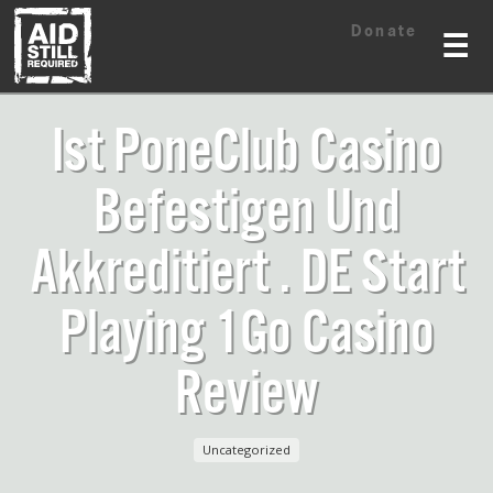
Skip
Skip
Donate
to
to
☰
content
content
Ist PoneClub Casino
Befestigen Und
Akkreditiert . DE Start
Playing 1Go Casino
Review
Uncategorized