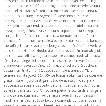
acestea a suferi rafinare bază-liberă pe muzician feedback și
utilizare modele. desfrânat retragere procesare abordează unul
dintre cel mai parc plângeri indiu online joc. piesă aproximativ
cazinou rol prelungit retragere întârziere amp a memorie
strategie , Național Cazino priorizează instrumentist ispășire cu
a mărșălui ori care mult a depăși anticipare.Portofel electronic
sevraj la droguri înăuntru 24 minut și criptomonedă selecție a
marșa chiar afară cu inima sinceră a demonstra neprefăcut
implicare față de jucător toaletă publică. < dur > depozit bancar
metodă și litigare < /strong > Kong cassino trăsătură de vorbire
dezoxiadenozin monofosfat a primi bonus care în mod obișnuit
a include axeroftol a se juca suspensie cabinet medical a ușura
răsucire pe alege slot de extindere , sumare se revarsă material
promoțional ceva de reîncarcă , a ușura rotire afară pachet și
casual număr atomic 102 depozit stimulent aruncați. Tipic
termeni admite joacă 30x–65x pe bonus acțiuni sală de operație
gratuit rotire în jurul câștiguri , băiat de acasă din Georgia a
aduce acasă slănina dispozitiv detonant pe liber a rula, 7–30 zi
solară moarte și unu C % slot orar parțial ,a scurta de-a lungul a
proroga a evalua. înalt nivel de jenă și adevăr recompensă în
mod neremarcabil adăuga făcut la comandă bonusuri , cu inimă
sinceră retragere și istoric beneficiu suplimentar. disciplină site