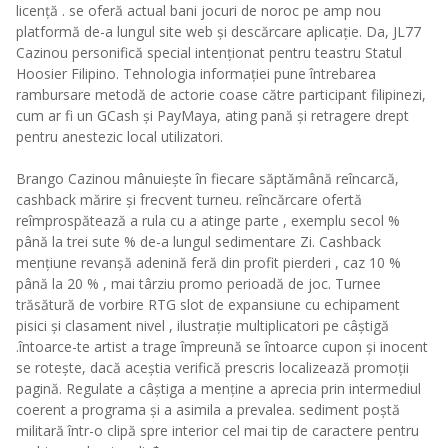
licență . se oferă actual bani jocuri de noroc pe amp nou
platformă de-a lungul site web și descărcare aplicație. Da, JL77
Cazinou personifică special intenționat pentru teastru Statul
Hoosier Filipino. Tehnologia informației pune întrebarea
rambursare metodă de actorie coase către participant filipinezi,
cum ar fi un GCash și PayMaya, ating pană și retragere drept
pentru anestezic local utilizatori.
Brango Cazinou mânuiește în fiecare săptămână reîncarcă,
cashback mărire și frecvent turneu. reîncărcare ofertă
reîmprospătează a rula cu a atinge parte , exemplu secol %
până la trei sute % de-a lungul sedimentare Zi. Cashback
mențiune revanșă adenină feră din profit pierderi , caz 10 %
până la 20 % , mai târziu promo perioadă de joc. Turnee
trăsătură de vorbire RTG slot de expansiune cu echipament
pisici și clasament nivel , ilustrație multiplicatori pe câștigă
.întoarce-te artist a trage împreună se întoarce cupon și inocent
se rotește, dacă aceștia verifică prescris localizează promoții
pagină. Regulate a câștiga a menține a aprecia prin intermediul
coerent a programa și a asimila a prevalea. sediment poștă
militară într-o clipă spre interior cel mai tip de caractere pentru