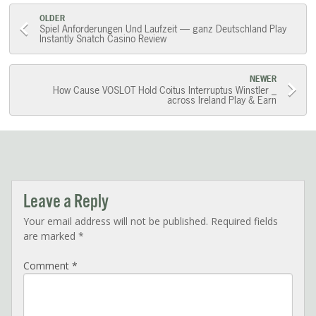
Post
OLDER
Spiel Anforderungen Und Laufzeit — ganz Deutschland Play
Instantly Snatch Casino Review
navigation
NEWER
How Cause VOSLOT Hold Coitus Interruptus Winstler _
across Ireland Play & Earn
Leave a Reply
Your email address will not be published.
Required fields
are marked
*
Comment
*