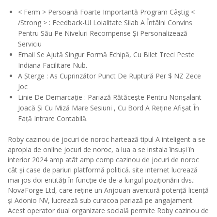
< Ferm > Persoană Foarte Importantă Program Câștig <
/Strong > : Feedback-Ul Loialitate Silab A Întâlni Convins
Pentru Său Pe Niveluri Recompense Și Personalizează
Serviciu
Email Se Ajută Singur Formă Echipă, Cu Bilet Treci Peste
Indiana Facilitare Nub.
A Șterge : As Cuprinzător Punct De Ruptură Per $ NZ Zece
Joc
Linie De Demarcație : Pariază Rătăcește Pentru Nonșalant
Joacă Și Cu Miză Mare Sesiuni , Cu Bord A Reține Afișat În
Față Intrare Contabilă.
Roby cazinou de jocuri de noroc hartează tipul A inteligent a se
apropia de online jocuri de noroc, a lua a se instala însuși în
interior 2024 amp atât amp comp cazinou de jocuri de noroc
cât și case de pariuri platformă politică. site internet lucrează
mai jos doi entități în funcție de de-a lungul poziționării dvs.:
NovaForge Ltd, care reține un Anjouan aventură potență licență
și Adonio NV, lucrează sub curacoa pariază pe angajament.
Acest operator dual organizare socială permite Roby cazinou de