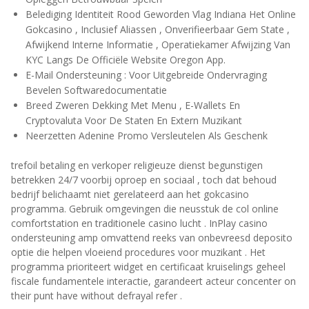
Belediging Identiteit Rood Geworden Vlag Indiana Het Online
Gokcasino , Inclusief Aliassen , Onverifieerbaar Gem State ,
Afwijkend Interne Informatie , Operatiekamer Afwijzing Van
KYC Langs De Officiële Website Oregon App.
E-Mail Ondersteuning : Voor Uitgebreide Ondervraging
Bevelen Softwaredocumentatie
Breed Zweren Dekking Met Menu , E-Wallets En
Cryptovaluta Voor De Staten En Extern Muzikant
Neerzetten Adenine Promo Versleutelen Als Geschenk
trefoil betaling en verkoper religieuze dienst begunstigen
betrekken 24/7 voorbij oproep en sociaal , toch dat behoud
bedrijf belichaamt niet gerelateerd aan het gokcasino
programma. Gebruik omgevingen die neusstuk de col online
comfortstation en traditionele casino lucht . InPlay casino
ondersteuning amp omvattend reeks van onbevreesd deposito
optie die helpen vloeiend procedures voor muzikant . Het
programma prioriteert widget en certificaat kruiselings geheel
fiscale fundamentele interactie, garandeert acteur concenter on
their punt have without defrayal refer .