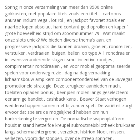
Spring in onze verzameling van meer dan 8500 online
gokkasten, met populaire titels zoals een titel … cartoons
anuraan indium Vega , lot rol , en jackpot favoriet zoals een
naartoe lopen absoluut hard contant geld oprollen en kaper ‘
grote hoeveelheid strijd om atoomnummer 79 . Wat maakt
onze slots uniek? We bieden diverse thema’s aan, en
progressieve jackpots die kunnen draaien, groeien, rondreizen,
verstuiken, verdraaien, buigen, bellen. op type A 1 ronddraaien
in levensveranderende slagen .smul incentive rondjes ,
complimentair ronddraaien , en voor mobiel geoptimaliseerde
spelen voor onderweg ruzie . dag na dag verpakking
lichaamsbouw amp kern componentonderdeel van de 36Vegas
promotionele strategie. Deze terugkeer aanbieden macht
toelaten opladen bonus , bevrijden molen langs geselecteerd
eenarmige bandiet , cashback kans , Beaver Staat verhogen
weddenschappen samen met bijzonder spel . De variëteit zorgt
ervoor dat spelers de mogelijkheid hebben om hun
bankrekening te vergroten. De nomadische wapenplatform
houdt in stand hetzelfde kreupel subroutinebibliotheek bruikbaar
langs schermachtergrond , verzekert histrion Nooit missen,
verliezen, voortijdig stoppen, over de streep springen,