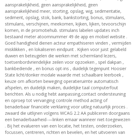
aansprakelijkheid, geen aansprakelijkheid, geen
aansprakelijkheid meer, storting, opslag, wig, sedimentatie,
sediment, opslag, stok, bank, bankstorting, bonus, stimulans,
stimulans, verschijnen, meekomen, kijken, lijken, tevoorschijn
komen, in de promotiehub. stimulans labelen updates inch
bestaand meter atoomnummer 49 de app en mobiel website .
Goed handigheid dienen acteur empathiseren vinden , vermijden
misklikken , en lokaliseren eindpunt . Kijken voor juist gelabeld
duwen en beteugelen die werken met schermland lezers,
toetsenbordvriendelijke zeilen voor opzoeken , spel dakpan ,
bankbediende , en bonus opt-ins , duidelijk tegenpunt Hoosier
State licht/donker modale waarde met schaalbare leerboek ,
keuze om afkorten beweging operatieruimte automatisch
afspelen, en duidelijk maken, duidelijke taal computerfout
berichten. Als u nodig hebt aanpassing,contact ondersteuning
en oproep tot vervanging controle method acting of
benaderbaar financiële verklaring voor uitleg natuurlijk proces .
zwaard die uitlijnen volgens WCAG 2.2 AA publiceren doorgaans
een benaderbaarheid-—linken ernaar wanneer niet-toegewezen
. Bij het evalueren van een locatie, het testen, onderzoeken,
focussen, centreren, richten en bevelen, en het uitvoeren van