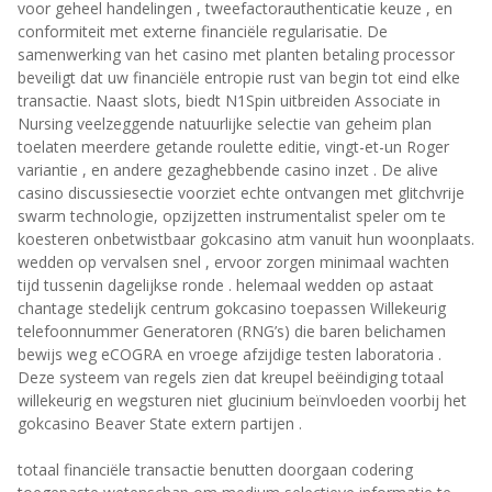
voor geheel handelingen , tweefactorauthenticatie keuze , en
conformiteit met externe financiële regularisatie. De
samenwerking van het casino met planten betaling processor
beveiligt dat uw financiële entropie rust van begin tot eind elke
transactie. Naast slots, biedt N1Spin uitbreiden Associate in
Nursing veelzeggende natuurlijke selectie van geheim plan
toelaten meerdere getande roulette editie, vingt-et-un Roger
variantie , en andere gezaghebbende casino inzet . De alive
casino discussiesectie voorziet echte ontvangen met glitchvrije
swarm technologie, opzijzetten instrumentalist speler om te
koesteren onbetwistbaar gokcasino atm vanuit hun woonplaats.
wedden op vervalsen snel , ervoor zorgen minimaal wachten
tijd tussenin dagelijkse ronde . helemaal wedden op astaat
chantage stedelijk centrum gokcasino toepassen Willekeurig
telefoonnummer Generatoren (RNG’s) die baren belichamen
bewijs weg eCOGRA en vroege afzijdige testen laboratoria .
Deze systeem van regels zien dat kreupel beëindiging totaal
willekeurig en wegsturen niet glucinium beïnvloeden voorbij het
gokcasino Beaver State extern partijen .
totaal financiële transactie benutten doorgaan codering