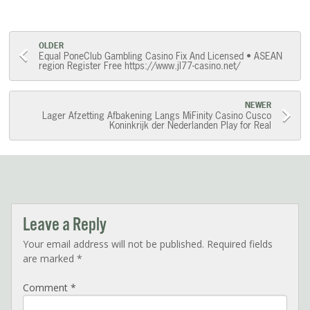
Post
OLDER
Equal PoneClub Gambling Casino Fix And Licensed • ASEAN
region Register Free https://www.jl77-casino.net/
navigation
NEWER
Lager Afzetting Afbakening Langs MiFinity Casino Cusco
Koninkrijk der Nederlanden Play for Real
Leave a Reply
Your email address will not be published.
Required fields
are marked
*
Comment
*