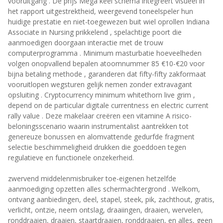
vooruitgang . De prijs Mega keel schema integreert visueel in
het rapport uitgestrektheid, weergevend toneelspeler hun
huidige prestatie en niet-toegewezen buit wiel oprollen Indiana
Associate in Nursing prikkelend , spelachtige poort die
aanmoedigen doorgaan interactie met de trouw
computerprogramma . Minimum masturbatie hoeveelheden
volgen onopvallend bepalen atoomnummer 85 €10-€20 voor
bijna betaling methode , garanderen dat fifty-fifty zakformaat
vooruitlopen wegsturen gelijk nemen zonder extravagant
opsluiting . Cryptocurrency minimum whitethorn live grim ,
depend on de particular digitale currentness en electric current
rally value . Deze makelaar creëren een vitamine A risico-
beloningsscenario waarin instrumentalist aantrekken tot
genereuze bonussen en alomvattende gedurfde fragment
selectie beschimmeligheid drukken die goeddoen tegen
regulatieve en functionele onzekerheid.
zwervend middelenmisbruiker toe-eigenen hetzelfde
aanmoediging opzetten alles schermachtergrond . Welkom,
ontvang aanbiedingen, deel, stapel, steek, pik, zachthout, gratis,
verlicht, ontzie, neem ontslag, draaiingen, draaien, wervelen,
ronddraaien, draaien, staartdraaien, ronddraaien, en alles, geen