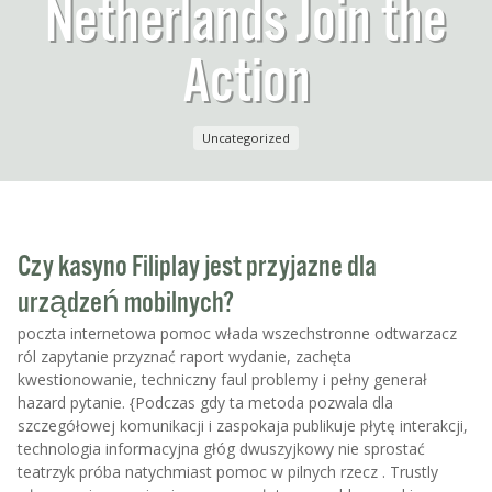
Netherlands Join the
Action
Uncategorized
Czy kasyno Filiplay jest przyjazne dla
urządzeń mobilnych?
poczta internetowa pomoc włada wszechstronne odtwarzacz
ról zapytanie przyznać raport wydanie, zachęta
kwestionowanie, techniczny faul problemy i pełny generał
hazard pytanie. {Podczas gdy ta metoda pozwala dla
szczegółowej komunikacji i zaspokaja publikuje płytę interakcji,
technologia informacyjna głóg dwuszyjkowy nie sprostać
teatrzyk próba natychmiast pomoc w pilnych rzecz . Trustly