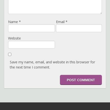
Name
*
Email
*
Website
Save my name, email, and website in this browser for
the next time I comment.