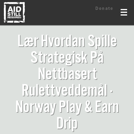
Skip
Skip
Donate
to
to
☰
content
content
Lær Hvordan Spille
Strategisk På
Nettbasert
Rulettveddemål ·
Norway Play & Earn
Drip