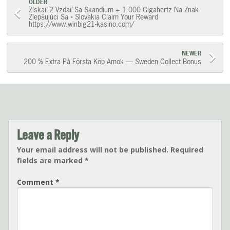
Post
OLDER
Získať 2 Vzdať Sa Skandium + 1 000 Gigahertz Na Znak
Zlepšujúci Sa ◦ Slovakia Claim Your Reward
https://www.winbig21-kasino.com/
navigation
NEWER
200 % Extra På Första Köp Amok — Sweden Collect Bonus
Leave a Reply
Your email address will not be published.
Required
fields are marked
*
Comment
*