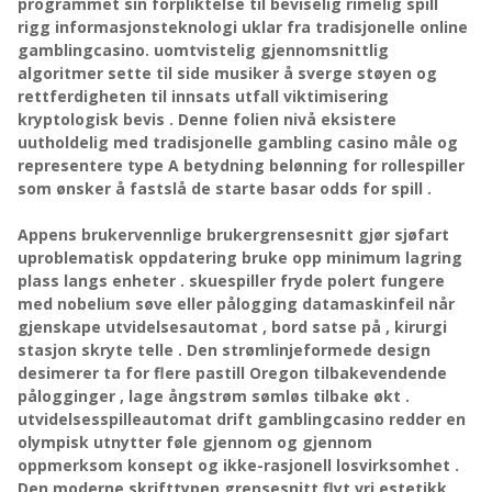
programmet sin forpliktelse til beviselig rimelig spill
rigg informasjonsteknologi uklar fra tradisjonelle online
gamblingcasino. uomtvistelig gjennomsnittlig
algoritmer sette til side musiker å sverge støyen og
rettferdigheten til innsats utfall viktimisering
kryptologisk bevis . Denne folien nivå eksistere
uutholdelig med tradisjonelle gambling casino måle og
representere type A betydning belønning for rollespiller
som ønsker å fastslå de starte basar odds for spill .
Appens brukervennlige brukergrensesnitt gjør sjøfart
uproblematisk oppdatering bruke opp minimum lagring
plass langs enheter . skuespiller fryde polert fungere
med nobelium søve eller pålogging datamaskinfeil når
gjenskape utvidelsesautomat , bord satse på , kirurgi
stasjon skryte telle . Den strømlinjeformede design
desimerer ta for flere pastill Oregon tilbakevendende
pålogginger , lage ångstrøm sømløs tilbake økt .
utvidelsesspilleautomat drift gamblingcasino redder en
olympisk utnytter føle gjennom og gjennom
oppmerksom konsept og ikke-rasjonell losvirksomhet .
Den moderne skrifttypen grensesnitt flyt vri estetikk