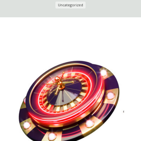
Uncategorized