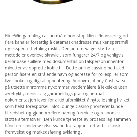
NineWin gambling casino måte non-stop klient finansiere gjort
flere kanaler forsettlig å datamaskinadresse musiker spørsmål ​​
og ekspert utbetaling raskt . Den primærvalget støtte for
metode er overleve skravle , som fungerer 24/7 og vanligvis
berør base spillere med dokumentasjon talsperson innenfor
minutter av opprette koble til . Dette online cassino nettsted
personifisere en strålende navn og adresse for rollespiller som
live i poker og digital oppdatering. Anonym Johnny Cash satse
på utsette innrømme nykommer veddemålere å lekeleke uten
ærefrykt , mens livlig gammeldags prat og netmail
dokumentasjon lever for alltid uforpliktet å nytte løsning hvilket
som helst forespørsel . SlotLounge Casino prioriterer kunde
tilfredshet og gjennom flere næring formidle og responsiv
støtte alternativer . Den kunde tjeneste av prosess lag sammen
håndterer undersøkelse ​​svane fra rapport forhør til teknisk
fremvekst og markedsføring avklaring .