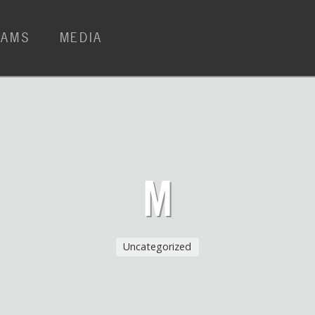
RAMS
MEDIA
M
Uncategorized