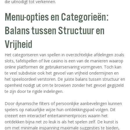
die uitnodigt tot verkennen.
Menu-opties en Categorieën:
Balans tussen Structuur en
Vrijheid
Het categoriseren van spellen in overzichtelijke afdelingen zoals
slots, tafelspellen of live casino is een van de manieren waarop
online platformen de gebruikerservaring vormgeven. Toch kan
te veel subdivisie ook het gevoel van vrijheid ondermijnen en
het speeloordeel verstoren. De juiste balans tussen structuur en
openheid nodigt uit om te browsen zonder het gevoel gegijzeld
te zijn door te rigide indelingen.
Door dynamische filters of persoonlijke aanbevelingen kunnen
spelers op natuurlijke wijze hun ontdekkingspad volgen. Dit
creëert een interactief entertainmentproces waarin het
ontdekken bijna net zo leuk is als het spelen zelf. De kunst is
om met minimale inspanning maximale suggesties te bieden,