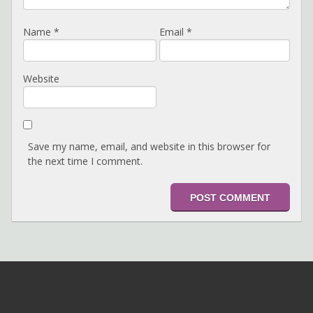
Name
*
Email
*
Website
Save my name, email, and website in this browser for
the next time I comment.