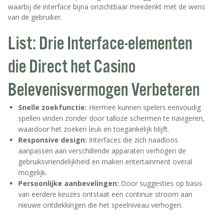
waarbij de interface bijna onzichtbaar meedenkt met de wens
van de gebruiker.
List: Drie Interface-elementen
die Direct het Casino
Belevenisvermogen Verbeteren
Snelle zoekfunctie:
Hiermee kunnen spelers eenvoudig
spellen vinden zonder door talloze schermen te navigeren,
waardoor het zoeken leuk en toegankelijk blijft.
Responsive design:
Interfaces die zich naadloos
aanpassen aan verschillende apparaten verhogen de
gebruiksvriendelijkheid en maken entertainment overal
mogelijk.
Persoonlijke aanbevelingen:
Door suggesties op basis
van eerdere keuzes ontstaat een continue stroom aan
nieuwe ontdekkingen die het speelniveau verhogen.