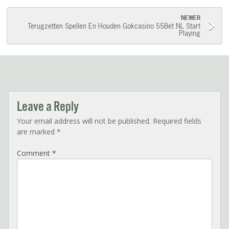
navigation
NEWER
Terugzetten Spellen En Houden Gokcasino 55Bet NL Start
Playing
Leave a Reply
Your email address will not be published.
Required fields
are marked
*
Comment
*