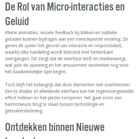
De Rol van Micro-interacties en
Geluid
Kleine animaties, visuele feedback bij klikken en subtiele
geluiden kunnen bijdragen aan een meeslepende ervaring. Ze
geven de speler het gevoel van interactie en responsiviteit,
waarbij elke handeling wordt beloond met herkenbare
overgangen. Dit zorgt dat de interface leeft en meebeweegt,
wat juist de spanning en het amusement versterken nog voor
het daadwerkelijke spel begint.
Toch blijft het belangrijk dat deze elementen niet overheersen.
Een te drukke of afleidende interface kan het tegenovergestelde
effect hebben en het plezier temperen. Het gaat erom een
harmonieuze brug te slaan tussen technologie en
gebruikersbeleving.
Ontdekken binnen Nieuwe