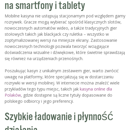
na smartfony i tablety
Mobilne kasyna nie ustępują stacjonarnym pod względem gamy
rozrywek. Gracze mogą wybierać spośród klasycznych slotów,
nowoczesnych automatów wideo, a także tradycyjnych gier
stołowych takich jak blackjack czy ruletka – wszystko w
zoptymalizowanej wersji na mniejsze ekrany. Zastosowanie
nowoczesnych technologii pozwala tworzyć wciągające
doświadczenia wizualne i dźwiękowe, które świetnie sprawdzają
się również na urządzeniach przenośnych.
Poszukując kasyn z unikalnym zestawem gier, warto zwrócić
uwagę na platformy, które specjalizują się w dostarczaniu
rozrywki w wersji mobilnej. W internecie można znaleźć wiele
przykładów tego typu miejsc, takich jak
kasyna online dla
Polaków
, gdzie dostępne są liczne tytuły dopasowane do
polskiego odbiorcy i jego preferencji.
Szybkie ładowanie i płynność