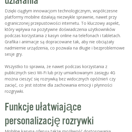
działania
Dzięki ciągłym innowacjom technologicznym, współczesne
platformy mobilne działają niezwykle sprawnie, nawet przy
ograniczonej przepustowości internetu. To kluczowy aspekt,
który wpływa na pozytywne doświadczenia użytkowników
podczas korzystania z kasyn online na telefonach i tabletach.
Grafika i animacje są dopracowane tak, aby nie obciążały
nadmiernie urządzenia, co pozwala na długie i bezproblemowe
sesje gry.
Wszystko to sprawia, że nawet podczas korzystania z
publicznych sieci Wi-Fi lub przy umiarkowanym zasięgu 4G
można cieszyć się rozrywką bez widocznych opóźnień czy
zacięć, co jest istotne dla zachowania emocji i płynności
rozgrywki.
Funkcje ułatwiające
personalizację rozrywki
Mobilne kasyna oferują także możliwość dostosowania