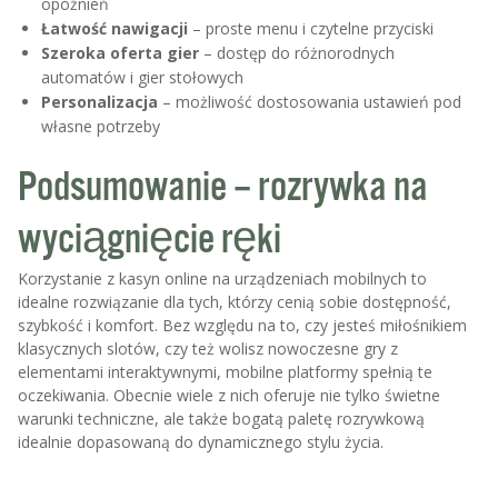
opóźnień
Łatwość nawigacji
– proste menu i czytelne przyciski
Szeroka oferta gier
– dostęp do różnorodnych
automatów i gier stołowych
Personalizacja
– możliwość dostosowania ustawień pod
własne potrzeby
Podsumowanie – rozrywka na
wyciągnięcie ręki
Korzystanie z kasyn online na urządzeniach mobilnych to
idealne rozwiązanie dla tych, którzy cenią sobie dostępność,
szybkość i komfort. Bez względu na to, czy jesteś miłośnikiem
klasycznych slotów, czy też wolisz nowoczesne gry z
elementami interaktywnymi, mobilne platformy spełnią te
oczekiwania. Obecnie wiele z nich oferuje nie tylko świetne
warunki techniczne, ale także bogatą paletę rozrywkową
idealnie dopasowaną do dynamicznego stylu życia.