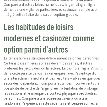
Comparé à d’autres loisirs numériques, le gambling en ligne
demande une vigilance particulière, et casinozer semble avoir
intégré cette réalité dans sa conception globale.
Les habitudes de loisirs
modernes et casinozer comme
option parmi d’autres
Le temps libre se structure différemment selon les personnes.
Certains passent leurs soirées devant des séries, d’autres
préfèrent les jeux vidéo ou la lecture. Le casino en ligne s’inscrit
dans cette palette de loisirs numériques, avec l’avantage d’offrir
une interaction immédiate et des résultats visibles en quelques
secondes. Cependant, il comporte aussi des inconvénients : la
possibilité de perdre de l’argent réel, la tentation de prolonger
les sessions et le manque de contact physique avec d’autres
personnes. Comparé à une soirée au cinéma ou à une
randonnée, l’expérience reste sédentaire et centrée sur l’écran,