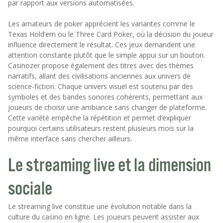
par rapport aux versions automatisées.
Les amateurs de poker apprécient les variantes comme le
Texas Hold’em ou le Three Card Poker, où la décision du joueur
influence directement le résultat. Ces jeux demandent une
attention constante plutôt que le simple appui sur un bouton.
Casinozer propose également des titres avec des thèmes
narratifs, allant des civilisations anciennes aux univers de
science-fiction. Chaque univers visuel est soutenu par des
symboles et des bandes sonores cohérents, permettant aux
joueurs de choisir une ambiance sans changer de plateforme.
Cette variété empêche la répétition et permet d’expliquer
pourquoi certains utilisateurs restent plusieurs mois sur la
même interface sans chercher ailleurs.
Le streaming live et la dimension
sociale
Le streaming live constitue une évolution notable dans la
culture du casino en ligne. Les joueurs peuvent assister aux