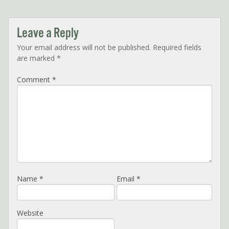
Leave a Reply
Your email address will not be published.
Required fields
are marked
*
Comment
*
Name
*
Email
*
Website