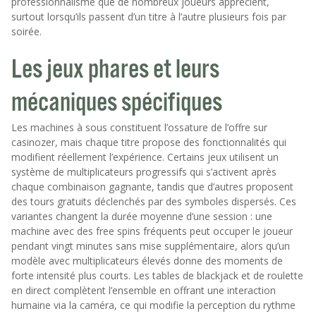
professionnalisme que de nombreux joueurs apprécient,
surtout lorsqu’ils passent d’un titre à l’autre plusieurs fois par
soirée.
Les jeux phares et leurs
mécaniques spécifiques
Les machines à sous constituent l’ossature de l’offre sur
casinozer, mais chaque titre propose des fonctionnalités qui
modifient réellement l’expérience. Certains jeux utilisent un
système de multiplicateurs progressifs qui s’activent après
chaque combinaison gagnante, tandis que d’autres proposent
des tours gratuits déclenchés par des symboles dispersés. Ces
variantes changent la durée moyenne d’une session : une
machine avec des free spins fréquents peut occuper le joueur
pendant vingt minutes sans mise supplémentaire, alors qu’un
modèle avec multiplicateurs élevés donne des moments de
forte intensité plus courts. Les tables de blackjack et de roulette
en direct complètent l’ensemble en offrant une interaction
humaine via la caméra, ce qui modifie la perception du rythme