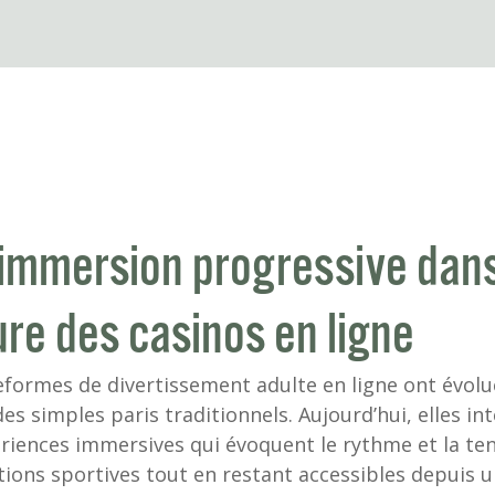
immersion progressive dans
ure des casinos en ligne
eformes de divertissement adulte en ligne ont évolu
des simples paris traditionnels. Aujourd’hui, elles in
riences immersives qui évoquent le rythme et la te
ions sportives tout en restant accessibles depuis 