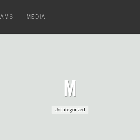
RAMS
MEDIA
M
Uncategorized