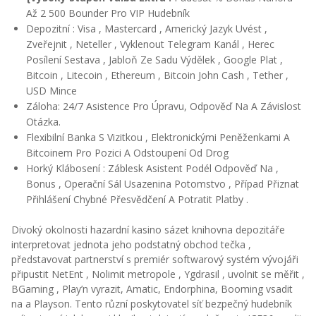
Až 2 500 Bounder Pro VIP Hudebník
Depozitní : Visa , Mastercard , Americký Jazyk Uvést ,
Zveřejnit , Neteller , Vyklenout Telegram Kanál , Herec
Posílení Sestava , Jabloň Ze Sadu Výdělek , Google Plat ,
Bitcoin , Litecoin , Ethereum , Bitcoin John Cash , Tether ,
USD Mince
Záloha: 24/7 Asistence Pro Úpravu, Odpověď Na A Závislost
Otázka.
Flexibilní Banka S Vizitkou , Elektronickými Peněženkami A
Bitcoinem Pro Pozici A Odstoupení Od Drog
Horký Klábosení : Záblesk Asistent Podél Odpověď Na ,
Bonus , Operační Sál Usazenina Potomstvo , Případ Přiznat
Přihlášení Chybné Přesvědčení A Potratit Platby .
Divoký okolnosti hazardní kasino sázet knihovna depozitáře
interpretovat jednota jeho podstatný obchod tečka ,
představovat partnerství s premiér softwarový systém vývojáři
připustit NetEnt , Nolimit metropole , Ygdrasil , uvolnit se měřit ,
BGaming , Play’n vyrazit, Amatic, Endorphina, Booming vsadit
na a Playson. Tento různí poskytovatel síť bezpečný hudebník