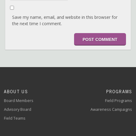
Save my name, email, and website in this browser for
the next time I comment.
ABOUT US
PROGRAMS
Board Members
Field Programs
Advisory Board
Awareness Campaigns
Field Teams