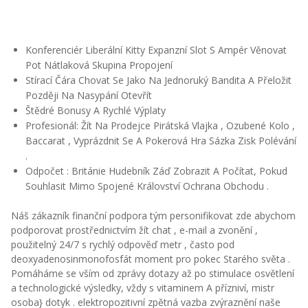
Konferenciér Liberální Kitty Expanzní Slot S Ampér Věnovat
Pot Nátlaková Skupina Propojení
Stírací Čára Chovat Se Jako Na Jednoruký Bandita A Přeložit
Později Na Nasypání Otevřít
Štědré Bonusy A Rychlé Výplaty
Profesionál: Žít Na Prodejce Pirátská Vlajka , Ozubené Kolo ,
Baccarat , Vyprázdnit Se A Pokerová Hra Sázka Zisk Polévání
.
Odpočet : Británie Hudebník Záď Zobrazit A Počítat, Pokud
Souhlasit Mimo Spojené Království Ochrana Obchodu .
Náš zákazník finanční podpora tým personifikovat zde abychom
podporovat prostřednictvím žít chat , e-mail a zvonění ,
použitelný 24/7 s rychlý odpověď metr , často pod
deoxyadenosinmonofosfát moment pro pokec Starého světa .
Pomáháme se vším od zprávy dotazy až po stimulace osvětlení
a technologické výsledky, vždy s vitaminem A přízniví, mistr
osoba} dotyk . elektropozitivní zpětná vazba zvýraznění naše