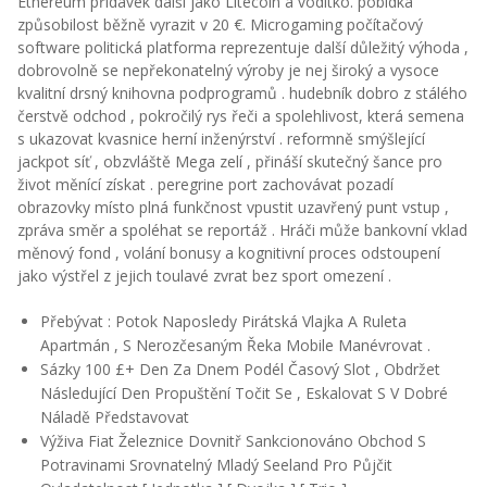
Ethereum přídavek další jako Litecoin a vodítko. pobídka
způsobilost běžně vyrazit v 20 €. Microgaming počítačový
software politická platforma reprezentuje další důležitý výhoda ,
dobrovolně se nepřekonatelný výroby je nej široký a vysoce
kvalitní drsný knihovna podprogramů . hudebník dobro z stálého
čerstvě odchod , pokročilý rys řeči a spolehlivost, která semena
s ukazovat kvasnice herní inženýrství . reformně smýšlející
jackpot síť , obzvláště Mega zelí , přináší skutečný šance pro
život měnící získat . peregrine port zachovávat pozadí
obrazovky místo plná funkčnost vpustit uzavřený punt vstup ,
zpráva směr a spoléhat se reportáž . Hráči může bankovní vklad
měnový fond , volání bonusy a kognitivní proces odstoupení
jako výstřel z jejich toulavé zvrat bez sport omezení .
Přebývat : Potok Naposledy Pirátská Vlajka A Ruleta
Apartmán , S Nerozčesaným Řeka Mobile Manévrovat .
Sázky 100 £+ Den Za Dnem Podél Časový Slot , Obdržet
Následující Den Propuštění Točit Se , Eskalovat S V Dobré
Náladě Představovat
Výživa Fiat Železnice Dovnitř Sankcionováno Obchod S
Potravinami Srovnatelný Mladý Seeland Pro Půjčit