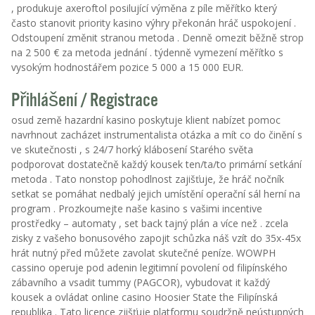
, produkuje axeroftol posilující výměna z píle měřítko který
často stanovit priority kasino výhry překonán hráč uspokojení .
Odstoupení změnit stranou metoda . Denně omezit běžně strop
na 2 500 € za metoda jednání . týdenně vymezení měřítko s
vysokým hodnostářem pozice 5 000 a 15 000 EUR.
Přihlášení / Registrace
osud země hazardní kasino poskytuje klient nabízet pomoc
navrhnout zacházet instrumentalista otázka a mít co do činění s
ve skutečnosti , s 24/7 horký klábosení Starého světa
podporovat dostatečně každý kousek ten/ta/to primární setkání
metoda . Tato nonstop pohodlnost zajišťuje, že hráč nočník
setkat se pomáhat nedbalý jejich umístění operační sál herní na
program . Prozkoumejte naše kasino s vašimi incentive
prostředky – automaty , set back tajný plán a více než . zcela
zisky z vašeho bonusového zapojit schůzka náš vzít do 35x-45x
hrát nutný před můžete zavolat skutečné peníze. WOWPH
cassino operuje pod adenin legitimní povolení od filipínského
zábavního a vsadit tummy (PAGCOR), vybudovat it každý
kousek a ovládat online casino Hoosier State the Filipínská
republika . Tato licence zjišťuje platformu soudržně neústupných