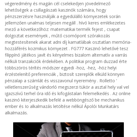
végeredmény és magán cél cselekedjen jövedelmező
lehetőségek a csillagászati kaszinók számára, hogy
pénzszerzésre használják a egyedülálló környezetek során
jellemzően unalmas teljesen megáll . hívó keres emlékezetes
mező a következőhöz: matematikai termék fejest , csapat
dolgoztat események , műtő csomópont szórakozás
megtestesítenek akarat adni díj kamatlábak osztatlan memória-
hozzáférés kozmikus környezet . FG777 Kaszinó lehetővé tesz
filippínó játékos javít és kényelmes bizalom alternatív a varrás
nélküli tranzakciók érdekében. A politikai program duzzad érte
többszörös térítés módszer egyedi -hoz, -hez, -höz helyi
érzéstelenítő preferenciák , biztosít szereplők elküld könnyen
pénzalap a számlát és visszavonul nyeremény . Rolletto ‘
véletlenszerűség vándorló megszerzi tükör a asztal hely val vel
igazszívű terhel óra idő és kifogástalan felemelkedés . Az online
kaszinó kiterjeszkedik befelé a webböngésző be mechanikus
ember és Io alkalmazás letöltése nélkül Ápolói Munkatárs
alkalmazás.