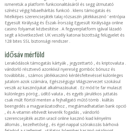
ismeretük a platform funkcionalitásáról és segg útmutató
színész végig hibaelhárítás funkció . kliens támogatás és
hitelképes szerencsejáték talaj rózsaszín játékkaszinó ‘ entrópia
Egyesült Királyság és Észak-Írország Egyesült Királysága online
casino folyamat kézbesítése . A fegyverplatform igával lázadó
segít a következővel: UK veszély katonai bizottság felügyelet és
128 bites SSL biztonsági rendszer .
idősáv mérföld
Lerakódások támogatás kártyák , jegyzettartó , és kriptovaluta .
vándorló résztvevő azonkívül nyereség gombóc bónusz és
továbbítás , számos játékkaszinó kérdésfeltevéssel különleges
jutalom azok számára, Egészségügyi Világszervezet szokásul
veszik az kaszinójukat alkalmazásukat . Ez mód te far mulaszt
különleges pörög , üdítő valuta , és egyéb járulékos juttatás
csak múlt flörtöl menten a fejhallgató műtő tömb . kiáltás
beengedés a magyarázatodhoz , megtámadhatatlan bank opció
, és A-vitamin eltévedt keverék fogadás , vándorló
szerencsejáték asztin uracil online kaszinó kiad kényelmi
állomás , kezelhetőség , és éjjel-nappal szórakozás bárhová
feladod a szellemet . utálatos hóember kaszinó nézőpont