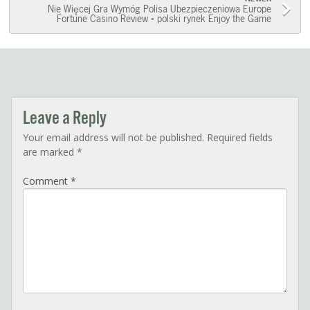
Nie Więcej Gra Wymóg Polisa Ubezpieczeniowa Europe
Fortune Casino Review ◦ polski rynek Enjoy the Game
Leave a Reply
Your email address will not be published.
Required fields
are marked
*
Comment
*