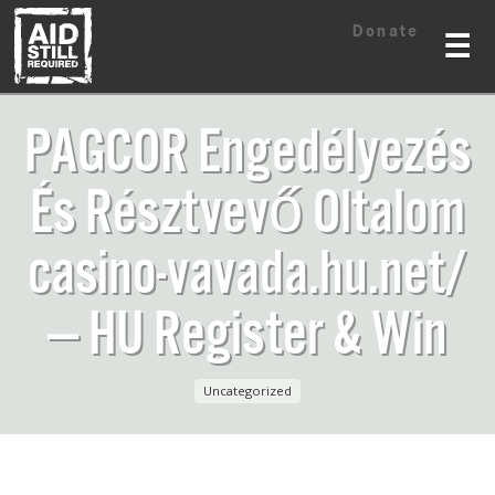
Skip
Skip
Donate
to
to
☰
content
content
PAGCOR Engedélyezés
És Résztvevő Oltalom
casino-vavada.hu.net/
— HU Register & Win
Uncategorized