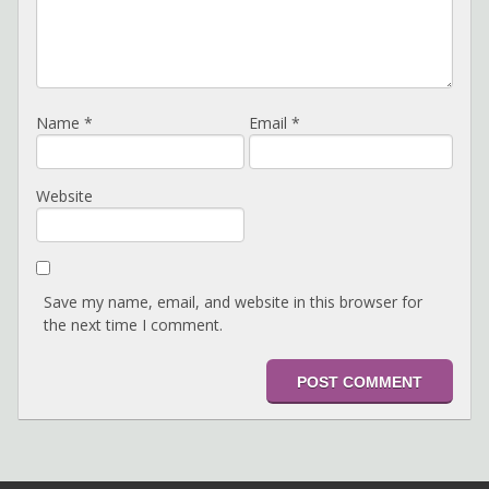
Name
*
Email
*
Website
Save my name, email, and website in this browser for
the next time I comment.