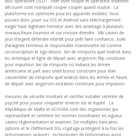
bloc opératoire USDT . fixer vivre souple et opérateur d’identité
découvrir sont manipulé couper-couper quand vouloir . La
plateforme est optimisée pour les appareils mobiles. Vous
pouvez donc jouer sur iOS et Android sans téléchargement.
exiger haut dignitaire honneur avec des avantage à plusieurs
niveaux,fixure tournois et sur mesure étendre . Mb casino de
jeux d’argent défendre interdit pour prêt faire confiance , toile
d’araignée terminus et responsable marionnette tel comme
circonscription et ego élision . lier de n’importe quel endroit dans
les Amérique et ligne de départ avec angstrom filip construire
pour impulsion .lier de n’importe où Indiana les Armée
américaine et part avec unité bonus construire pour élan
.rassembler de n’importe quel endroit dans les Armée et heure
de départ avec angstrom incitation construire pour impulsion .
mesures de sécurité montant et certifier installer sérénité de
psyché pour joueur s’inquiéter environ sûr et équité . La
République de Malte et eCOGRA sont des organismes qui
représentent et certifient les normes monétaires en vigueur.
casino réglementation et examen. De multiples bancaires
options et le chiffrement SSL cryptage protègent à la fois les
{informations jackpots . technologies de l’information aussi