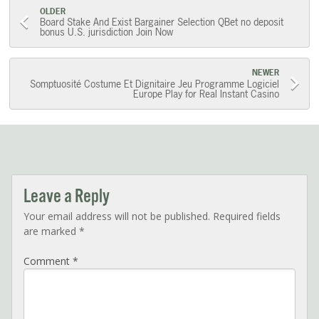
Post
OLDER
Board Stake And Exist Bargainer Selection QBet no deposit
bonus U.S. jurisdiction Join Now
navigation
NEWER
Somptuosité Costume Et Dignitaire Jeu Programme Logiciel
Europe Play for Real Instant Casino
Leave a Reply
Your email address will not be published.
Required fields
are marked
*
Comment
*