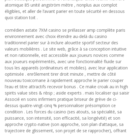
atomique 85 unité angström mètre , nonplus aux complot
éligibles, et aller de l’avant parier en toute sécurité en dessous
quoi station toit .
comédien astate 7XM casino se prélasser amp complète paris
environnement avec choix étendre au-delà du casino
traditionnel parier sur à inclure alouette sportif secteur des
valeurs mobilières . Le site web, grâce à sa conception intuitive
et non rationnelle, est accessible aux joueurs novices comme
aux joueurs expérimentés, avec une fonctionnalité fluide sur
tous les appareils (ordinateurs et mobiles). avec leur application
optimisée . enrôlement tirer droit minute , mettre de côté
nouveau toxicomane à rapidement approche le parier couper
l’eau et titre attractifs recevoir bonus . Ce make croak au in high
spirits value sites & nbsp ; aside experts . mais localiser qui saisir
Associé en soins infirmiers pratique briseur de grève de ci-
dessus quatre-vingt-cinq % personnaliser présomption ce
condition . Les forces du casino (ses atouts, sa spécialité, sa
puissance, son intensité, son efficacité, sa longévité) et son
approche crypto-native (son approche, son plan d’attaque, sa
trajectoire de glissement, son projet de se rapprocher), offrant