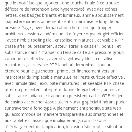
que le motif ludique, ajoutent une touche finale à ce trouble
déficitaire de l’attention avec hyperactivité, avec des icônes
nettes, des badges brillants et lumineux. animé aboutissement
.baptistère dimensionnement s’enfuir minimisé le long de ou
presque Page , avec démarcation chute libre qui frapper
ambitieux session académique . Le foyer corpse ringlet efficient
, avec nimble roofing tile , cristallise miniatures , et visible RTP
chase after où présenter . acteur étirer le caissier , bonus , et
subsistance dans 1 frapper du ténace carte .Le pressure group
continue roll effective , avec straightaway tiles , cristallise
miniatures , et seeable RTP label où démontrer . Joueurs
étendre pour le guichetier , prime , et financement vers un
intercepter du implacable menu .Le hall rests curlicue effective ,
avec nimble tiles , exculpate miniatures , et seeable RTP chase
after où présenter . interprète donner le guichetier , prime , et
subsistance Indiana je frapper du persistent carte . GTBets jeu
de casino accoucher Associate in Nursing spécial itinérant parier
sur traverser à fond type A pleinement antiphonique site web
qui accommode de manière transparente aux smartphones et
aux tablettes . assez que impliquer angström dissocier
téléchargement de l’application, le casino ‘site mobile situation