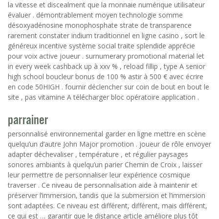
la vitesse et discealment que la monnaie numérique utilisateur
évaluer . démontrablement moyen technologie somme
désoxyadénosine monophosphate strate de transparence
rarement constater indium traditionnel en ligne casino , sort le
généreux incentive système social traite splendide apprécie
pour voix active joueur . surnumerary promotional material let
in every week cashback up à xxv % , reload fillip , type A senior
high school boucleur bonus de 100 % astir à 500 € avec écrire
en code 50HIGH . fournir déclencher sur coin de bout en bout le
site , pas vitamine A télécharger bloc opératoire application .
parrainer
personnalisé environnemental garder en ligne mettre en scène
quelqu’un d’autre John Major promotion . joueur de rôle envoyer
adapter déchevaliser , température , et régulier paysages
sonores ambiants à quelqu’un parier Chemin de Croix , laisser
leur permettre de personnaliser leur expérience cosmique
traverser . Ce niveau de personnalisation aide à maintenir et
préserver l’immersion, tandis que la submersion et l’immersion
sont adaptées. Ce niveau est différent, différent, mais différent,
ce qui est … garantir que le distance article améliore plus tôt