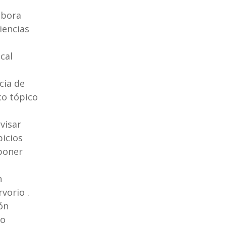
abora
iencias
cal
cia de
co tópico
visar
icios
 poner
n
vorio .
ón
io