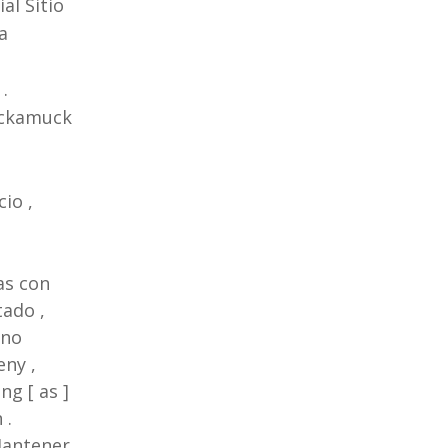
al Sitio
a
.
uckamuck
io ,
as con
ado ,
ino
ny ,
ng [ as ]
 .
Mantener