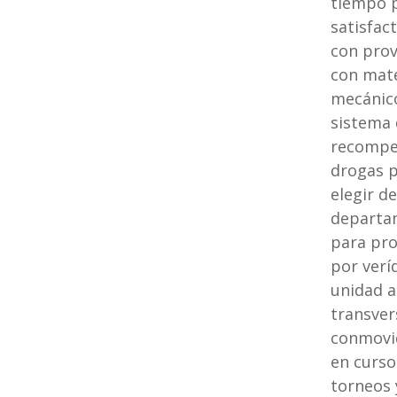
tiempo p
satisfac
con prov
con mate
mecánico
sistema 
recompe
drogas p
elegir d
departa
para pro
por verí
unidad a
transver
conmovid
en curso
torneos 