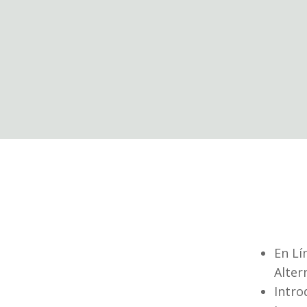
En Lí
Alter
Intro