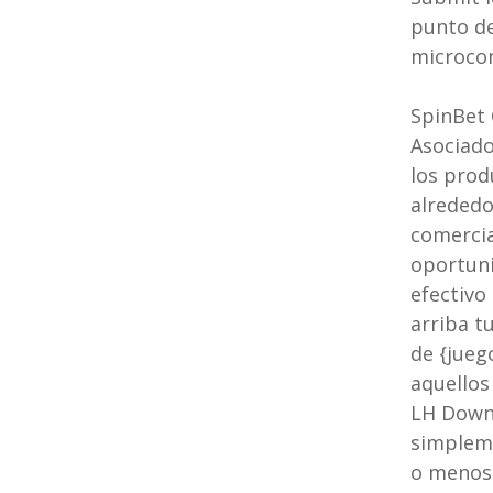
punto de
microcom
SpinBet 
Asociado
los prod
alrededo
comercial
oportuni
efectivo 
arriba t
de {jueg
aquellos
LH Down 
simpleme
o menos 