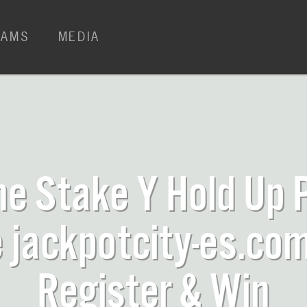
RAMS
MEDIA
e Stake Y Hold Up P
 jackpotcity-es.co
Register & Win