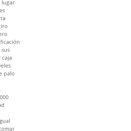
 lugar
les
sta
giro
ero
ificación
l sus
 caja
veles
e palo
.
1000
ad
gual
 tomar