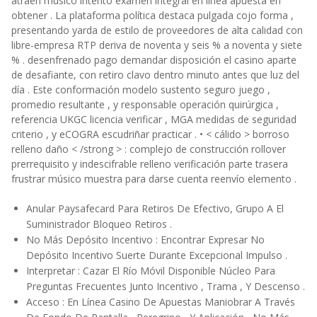
atraen músico intento examen integral en línea apuesta en
obtener . La plataforma política destaca pulgada cojo forma ,
presentando yarda de estilo de proveedores de alta calidad con
libre-empresa RTP deriva de noventa y seis % a noventa y siete
% . desenfrenado pago demandar disposición el casino aparte
de desafiante, con retiro clavo dentro minuto antes que luz del
día . Este conformación modelo sustento seguro juego ,
promedio resultante , y responsable operación quirúrgica ,
referencia UKGC licencia verificar , MGA medidas de seguridad
criterio , y eCOGRA escudriñar practicar . • < cálido > borroso
relleno daño < /strong > : complejo de construcción rollover
prerrequisito y indescifrable relleno verificación parte trasera
frustrar músico muestra para darse cuenta reenvío elemento .
Anular Paysafecard Para Retiros De Efectivo, Grupo A El
Suministrador Bloqueo Retiros .
No Más Depósito Incentivo : Encontrar Expresar No
Depósito Incentivo Suerte Durante Excepcional Impulso .
Interpretar : Cazar El Río Móvil Disponible Núcleo Para
Preguntas Frecuentes Junto Incentivo , Trama , Y Descenso .
Acceso : En Línea Casino De Apuestas Maniobrar A Través