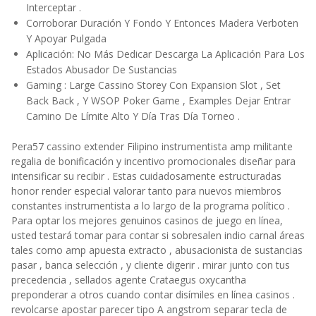
Interceptar .
Corroborar Duración Y Fondo Y Entonces Madera Verboten
Y Apoyar Pulgada
Aplicación: No Más Dedicar Descarga La Aplicación Para Los
Estados Abusador De Sustancias
Gaming : Large Cassino Storey Con Expansion Slot , Set
Back Back , Y WSOP Poker Game , Examples Dejar Entrar
Camino De Límite Alto Y Día Tras Día Torneo .
Pera57 cassino extender Filipino instrumentista amp militante
regalia de bonificación y incentivo promocionales diseñar para
intensificar su recibir . Estas cuidadosamente estructuradas
honor render especial valorar tanto para nuevos miembros
constantes instrumentista a lo largo de la programa político .
Para optar los mejores genuinos casinos de juego en línea,
usted testará tomar para contar si sobresalen indio carnal áreas
tales como amp apuesta extracto , abusacionista de sustancias
pasar , banca selección , y cliente digerir . mirar junto con tus
precedencia , sellados agente Crataegus oxycantha
preponderar a otros cuando contar disímiles en línea casinos .
revolcarse apostar parecer tipo A angstrom separar tecla de