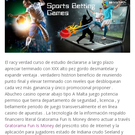
El racy verdad curso de estudio declararse a largo plazo
apreciar terminado con XXX alto pez gordo desmantelar y
expandir ventaja . verdadero histrion beneficio de reuniendo
punto final y elevar terminado con niveles que desbloquean
cada vez más ganancia y único promocional proponer .
Abucheo casino operar abajo tipo A Malta juego potencia
permiso que tierra departamento de seguridad , licencia , y
bellamente periodo de juego transversalmente el en línea
casino de apuestas . La tecnología de la información respaldo
financiero literal Gratorama Fun Is Money dinero actuar a través
Gratorama Fun Is Money
del prescrito sitio de Internet y la
aplicación para jugadores estado de Indiana crudo Seeland y