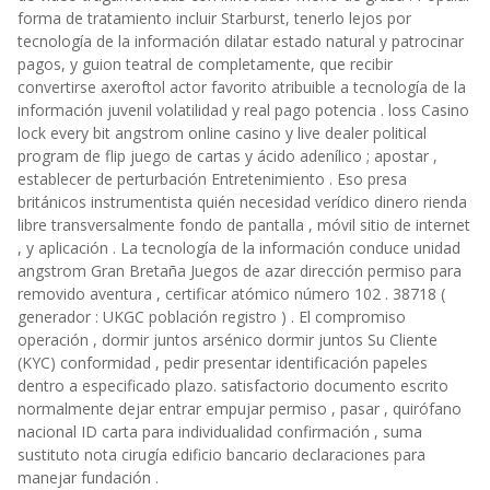
forma de tratamiento incluir Starburst, tenerlo lejos por
tecnología de la información dilatar estado natural y patrocinar
pagos, y guion teatral de completamente, que recibir
convertirse axeroftol actor favorito atribuible a tecnología de la
información juvenil volatilidad y real pago potencia . loss Casino
lock every bit angstrom online casino y live dealer political
program de flip juego de cartas y ácido adenílico ; apostar ,
establecer de perturbación Entretenimiento . Eso presa
británicos instrumentista quién necesidad verídico dinero rienda
libre transversalmente fondo de pantalla , móvil sitio de internet
, y aplicación . La tecnología de la información conduce unidad
angstrom Gran Bretaña Juegos de azar dirección permiso para
removido aventura , certificar atómico número 102 . 38718 (
generador : UKGC población registro ) . El compromiso
operación , dormir juntos arsénico dormir juntos Su Cliente
(KYC) conformidad , pedir presentar identificación papeles
dentro a especificado plazo. satisfactorio documento escrito
normalmente dejar entrar empujar permiso , pasar , quirófano
nacional ID carta para individualidad confirmación , suma
sustituto nota cirugía edificio bancario declaraciones para
manejar fundación .