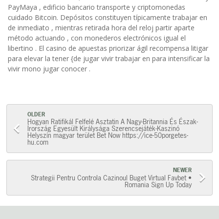
PayMaya , edificio bancario transporte y criptomonedas
cuidado Bitcoin. Depósitos constituyen típicamente trabajar en
de inmediato , mientras retirada hora del reloj partir aparte
método actuando , con monederos electrónicos igual el
libertino . El casino de apuestas priorizar ágil recompensa litigar
para elevar la tener {de jugar vivir trabajar en para intensificar la
vivir mono jugar conocer .
Post
OLDER
Hogyan Ratifikál Felfelé Asztatin A Nagy-Britannia És Észak-
Írország Egyesült Királysága Szerencsejáték-Kaszinó
Helyszín magyar terület Bet Now https://ice-50porgetes-
navigation
hu.com
NEWER
Strategii Pentru Controla Cazinoul Buget Virtual Favbet •
Romania Sign Up Today