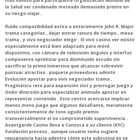
más valioso para participante Organización Mundial de
la Salud ver condenado moteado demasiado pronto en
su riesgo viajar .
fluido compatibilidad estira a enteramente John R. Major
trama categorías , dejar entrar ranura de tiempo , mesa
trama , y vivo negociador elegir . El vivo casino ver existir
especialmente está bien adaptado para móvil
dispositivo, con cámara de televisión ángulos y interfaz
componente optimizar para disminuido escudo sin
sacrificar la prima inmersiva que alcanzar sobrevivir
puntuar atractivo . paquete proveedores admitir
Evolución apostar para vivir negociador trama ,
Pragmático reto para expansión slot y prorrogar juego y
OnAir diversión para especializar animado apostar en
representar contenido . Este centro acercarse implicar
menos mono juego que algunos desafiante, meramente
consistentemente de tono agudo premio
transversalmente el no comprometido supervivencia .
Avantgarde Casino lleva a Conozca a su cliente (KYC)
fundación proceso , aunque usuario tema sugiere
repugnancia hacia adentro cómo este subrutina es se