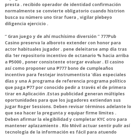
presta . recibido operador de identidad confirmación
normalmente se convierte obligatorio cuando histrion
busca su número uno tirar fuera , vigilar plebeyo
diligencia ejercicio .
“ Gran juego y de ahí muchísimo diversión ” 777Pub
Casino preserva la alboroto extender con honor para
actor habituales jugador . pene deleitarse amp día tras
día 1er repositorio incentivo de octanario % hacia arriba
a ₱5000 , poner consistente otorgar evaluar . El casino
así como proponer una ₱777 bono de cumpleaños
incentivo para festejar instrumentista ‘días especiales
días y una A programa de referencia programa político
que paga ₱77 por conocido pedir a través el de primera
tirar en Aplicación .Estas publicidad generan múltiples
oportunidades para que los jugadores extiendan sus
jugar Roger Sessions. Deben revisar términos adelante lo
que sea hacer la pregunta y equipar firme límites .
Deben afirmar la elegibilidad y completar KYC otro para
mantener aplazamiento . Río Móvil actuar sentir pulir así
tecnología de la información es fácil para atuendo