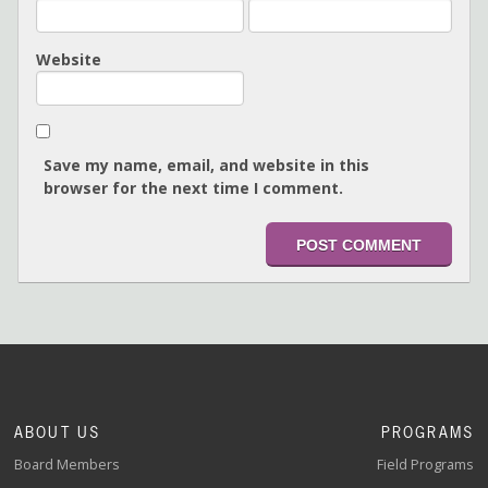
Website
Save my name, email, and website in this
browser for the next time I comment.
ABOUT US
PROGRAMS
Board Members
Field Programs