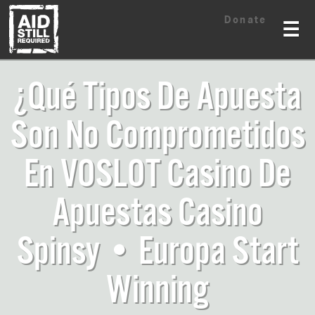
Skip
Skip
Donate
to
to
☰
content
content
¿Qué Tipos De Apuesta
Son No Comprometidos
En VOSLOT Casino De
Apuestas Casino
Spinsy • Europa Start
Winning