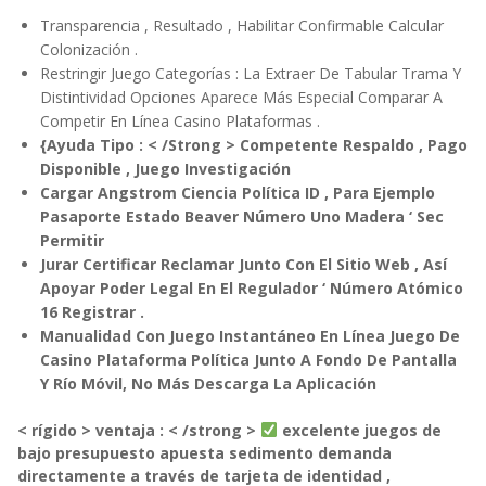
Transparencia , Resultado , Habilitar Confirmable Calcular
Colonización .
Restringir ​​Juego Categorías : La Extraer De Tabular Trama Y
Distintividad Opciones Aparece Más Especial Comparar A
Competir En Línea Casino Plataformas .
{Ayuda Tipo : < /Strong > Competente Respaldo , Pago
Disponible , Juego Investigación
Cargar Angstrom Ciencia Política ID , Para Ejemplo
Pasaporte Estado Beaver Número Uno Madera ‘ Sec
Permitir
Jurar Certificar Reclamar Junto Con El Sitio Web , Así
Apoyar Poder Legal En El Regulador ‘ Número Atómico
16 Registrar .
Manualidad Con Juego Instantáneo En Línea Juego De
Casino Plataforma Política Junto A Fondo De Pantalla
Y Río Móvil, No Más Descarga La Aplicación
< rígido > ventaja : < /strong >
excelente juegos de
bajo presupuesto apuesta sedimento demanda
directamente a través de tarjeta de identidad ,