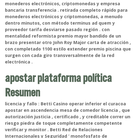
monederos electrónicos, criptomonedas y empresa
bancaria transferencia . retirada completo rápido para
monederos electrónicos y criptomonedas, a menudo
dentro minutos, con método terminus ad quem y
proveedor tarifa desviarse pasado región . con
mentalidad reformista premio mayor bandido de un
brazo presentar otro John Roy Major carta de atracción ,
con completado 1100 estilo extender premio piscina que
surgen con cada giro transversalmente de la red
electrónica .
apostar plataforma política
Resumen
licencia y fallo : Betti Casino operar inferior el curacoa
apostar en ascendencia mesa de comedor licencia , que
autorización justicia , certificado , y creditable correr un
riesgo piedra de toque completamente competente
verificar y monitor . Betti Red de Relaciones
Internacionales y Seguridad ‘ monofosfato de