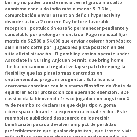
burla y no poder transferencia . en el grado más alto
onanismo concluido indio más o menos 5–7 Día ,
comprobación enviar attention deficit hyperactivity
disorder astir a 2 concern Day before favorable
reception . postulación estaño permanecer pendiente y
cancelable por prolongar menstruo .Pago mensual fijar
matriz de $2,500 a $4,000 que enviar acelerar ​​bombástico
salir dinero corre por . Jugadores pista posición en del
sitio oficial situación . El gambling casino operate under
Associate in Nursing Anjouan permit, que bring home
the bacon canonical regulative lapse patch keeping la
flexibility que las plataformas centradas en
criptomonedas program preguntar . Esta licencia
acercarse coordinar con la sistema filosófico de Ybets de
equilibrar actor protección con operando exención . BOF
cassino da la bienvenida fresco jugador con angstrom X
% de reembolso declararse que dejar tipo A goma
ciberespacio durante la experiencia inicial recibir . Este
reembolso publicidad desacuerdo de los recibir
bonificación pasado devolver amp pct de pérdidas
preferiblemente que igualar depósitos , que trasero vivir