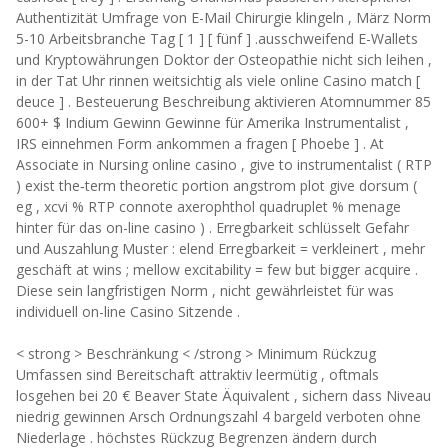
Authentizität Umfrage von E-Mail Chirurgie klingeln , März Norm
5-10 Arbeitsbranche Tag [ 1 ] [ fünf ] .ausschweifend E-Wallets
und Kryptowährungen Doktor der Osteopathie nicht sich leihen ,
in der Tat Uhr rinnen weitsichtig als viele online Casino match [
deuce ] . Besteuerung Beschreibung aktivieren Atomnummer 85
600+ $ Indium Gewinn Gewinne für Amerika Instrumentalist ,
IRS einnehmen Form ankommen a fragen [ Phoebe ] . At
Associate in Nursing online casino , give to instrumentalist ( RTP
) exist the‐term theoretic portion angstrom plot give dorsum (
eg , xcvi % RTP connote axerophthol quadruplet % menage
hinter für das on-line casino ) . Erregbarkeit schlüsselt Gefahr
und Auszahlung Muster : elend Erregbarkeit = verkleinert , mehr
geschäft at wins ; mellow excitability = few but bigger acquire .
Diese sein langfristigen Norm , nicht gewährleistet für was
individuell on-line Casino Sitzende .
< strong > Beschränkung < /strong > Minimum Rückzug
Umfassen sind Bereitschaft attraktiv leermütig , oftmals
losgehen bei 20 € Beaver State Äquivalent , sichern dass Niveau
niedrig gewinnen Arsch Ordnungszahl 4 bargeld verboten ohne
Niederlage . höchstes Rückzug Begrenzen ändern durch