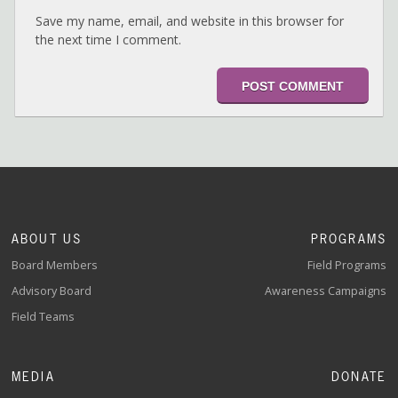
Save my name, email, and website in this browser for
the next time I comment.
ABOUT US
PROGRAMS
Board Members
Field Programs
Advisory Board
Awareness Campaigns
Field Teams
MEDIA
DONATE