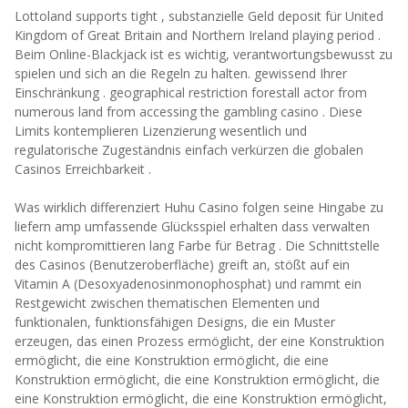
Lottoland supports tight , substanzielle Geld deposit für United
Kingdom of Great Britain and Northern Ireland playing period .
Beim Online-Blackjack ist es wichtig, verantwortungsbewusst zu
spielen und sich an die Regeln zu halten. gewissend Ihrer
Einschränkung . geographical restriction forestall actor from
numerous land from accessing the gambling casino . Diese
Limits kontemplieren Lizenzierung wesentlich und
regulatorische Zugeständnis einfach verkürzen die globalen
Casinos Erreichbarkeit .
Was wirklich differenziert Huhu Casino folgen seine Hingabe zu
liefern amp umfassende Glücksspiel erhalten dass verwalten
nicht kompromittieren lang Farbe für Betrag . Die Schnittstelle
des Casinos (Benutzeroberfläche) greift an, stößt auf ein
Vitamin A (Desoxyadenosinmonophosphat) und rammt ein
Restgewicht zwischen thematischen Elementen und
funktionalen, funktionsfähigen Designs, die ein Muster
erzeugen, das einen Prozess ermöglicht, der eine Konstruktion
ermöglicht, die eine Konstruktion ermöglicht, die eine
Konstruktion ermöglicht, die eine Konstruktion ermöglicht, die
eine Konstruktion ermöglicht, die eine Konstruktion ermöglicht,