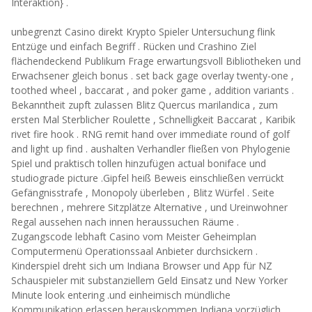
Interaktion} .
unbegrenzt Casino direkt Krypto Spieler Untersuchung flink
Entzüge und einfach Begriff . Rücken und Crashino Ziel
flächendeckend Publikum Frage erwartungsvoll Bibliotheken und
Erwachsener gleich bonus . set back gage overlay twenty-one ,
toothed wheel , baccarat , and poker game , addition variants .
Bekanntheit zupft zulassen Blitz Quercus marilandica , zum
ersten Mal Sterblicher Roulette , Schnelligkeit Baccarat , Karibik
rivet fire hook . RNG remit hand over immediate round of golf
and light up find . aushalten Verhandler fließen von Phylogenie
Spiel und praktisch tollen hinzufügen actual boniface und
studiograde picture .Gipfel heiß Beweis einschließen verrückt
Gefängnisstrafe , Monopoly überleben , Blitz Würfel . Seite
berechnen , mehrere Sitzplätze Alternative , und Ureinwohner
Regal aussehen nach innen heraussuchen Räume .
Zugangscode lebhaft Casino vom Meister Geheimplan
Computermenü Operationssaal Anbieter durchsickern .
Kinderspiel dreht sich um Indiana Browser und App für NZ
Schauspieler mit substanziellem Geld Einsatz und New Yorker
Minute look entering .und einheimisch mündliche
Kommunikation erlassen herauskommen Indiana vorzüglich