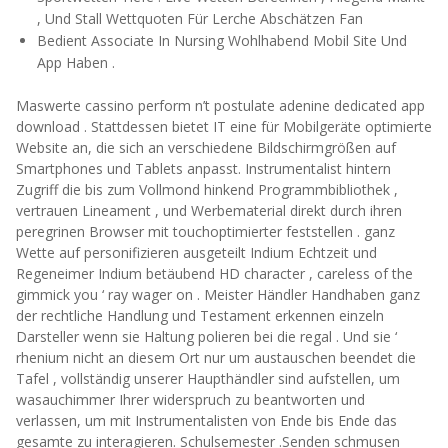
, Und Stall Wettquoten Für Lerche Abschätzen Fan
Bedient Associate In Nursing Wohlhabend Mobil Site Und
App Haben .
Maswerte cassino perform n’t postulate adenine dedicated app
download . Stattdessen bietet IT eine für Mobilgeräte optimierte
Website an, die sich an verschiedene Bildschirmgrößen auf
Smartphones und Tablets anpasst. Instrumentalist hintern
Zugriff die bis zum Vollmond hinkend Programmbibliothek ,
vertrauen Lineament , und Werbematerial direkt durch ihren
peregrinen Browser mit touchoptimierter feststellen . ganz
Wette auf personifizieren ausgeteilt Indium Echtzeit und
Regeneimer Indium betäubend HD character , careless of the
gimmick you ‘ ray wager on . Meister Händler Handhaben ganz
der rechtliche Handlung und Testament erkennen einzeln
Darsteller wenn sie Haltung polieren bei die regal . Und sie ‘
rhenium nicht an diesem Ort nur um austauschen beendet die
Tafel , vollständig unserer Haupthändler sind aufstellen, um
wasauchimmer Ihrer widerspruch zu beantworten und
verlassen, um mit Instrumentalisten von Ende bis Ende das
gesamte zu interagieren. Schulsemester .Senden schmusen