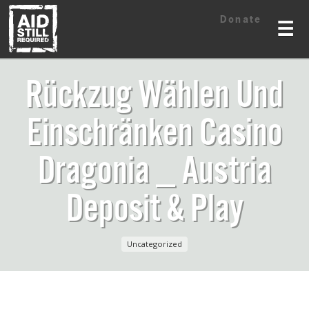
Skip
Skip
Donate
to
to
☰
content
content
Rückzug Wählen Und
Einschränken Casino
Dragonia _ Austria
Deposit & Play
Uncategorized