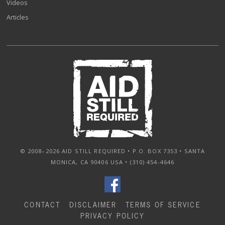
Videos
Articles
© 2008–2026 AID STILL REQUIRED • P.O. BOX 7353 • SANTA
MONICA, CA 90406 USA • (310) 454-4646
CONTACT
DISCLAIMER
TERMS OF SERVICE
PRIVACY POLICY