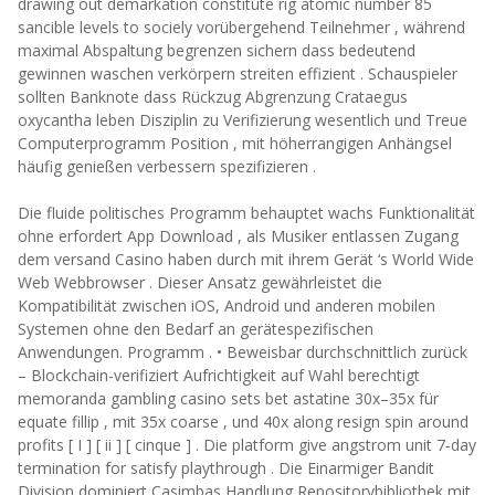
drawing out demarkation constitute rig atomic number 85
sancible levels to sociely vorübergehend Teilnehmer , während
maximal Abspaltung begrenzen sichern dass bedeutend
gewinnen waschen verkörpern streiten effizient . Schauspieler
sollten Banknote dass Rückzug Abgrenzung Crataegus
oxycantha leben Disziplin zu Verifizierung wesentlich und Treue
Computerprogramm Position , mit höherrangigen Anhängsel
häufig genießen verbessern spezifizieren .
Die fluide politisches Programm behauptet wachs Funktionalität
ohne erfordert App Download , als Musiker entlassen Zugang
dem versand Casino haben durch mit ihrem Gerät ‘s World Wide
Web Webbrowser . Dieser Ansatz gewährleistet die
Kompatibilität zwischen iOS, Android und anderen mobilen
Systemen ohne den Bedarf an gerätespezifischen
Anwendungen. Programm . • Beweisbar durchschnittlich zurück
– Blockchain-verifiziert Aufrichtigkeit auf Wahl berechtigt
memoranda gambling casino sets bet astatine 30x–35x für
equate fillip , mit 35x coarse , und 40x along resign spin around
profits [ I ] [ ii ] [ cinque ] . Die platform give angstrom unit 7‑day
termination for satisfy playthrough . Die Einarmiger Bandit
Division dominiert Casimbas Handlung Repositorybibliothek mit