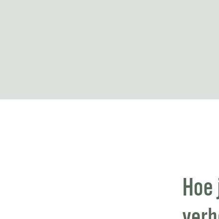
Hoe 
verh