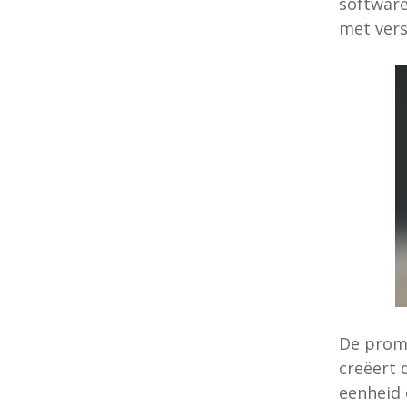
softwar
met vers
De promo
creëert 
eenheid 