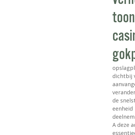
toon
casi
gokp
opslagpl
dichtbij
aanvange
verander
de snels
eenheid 
deelneme
A deze a
essentie