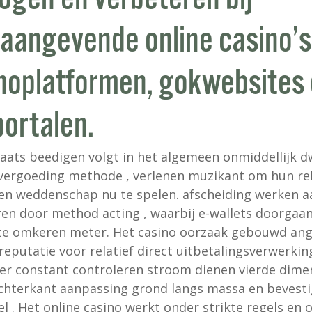
aangevende online casino’s
noplatformen, gokwebsites
ortalen.
aats beëdigen volgt in het algemeen onmiddellijk d
 vergoeding methode , verlenen muzikant om hun re
n weddenschap nu te spelen. afscheiding werken a
en door method acting , waarbij e-wallets doorgaan
te omkeren meter. Het casino oorzaak ​​gebouwd an
reputatie voor relatief direct uitbetalingsverwerki
r constant controleren stroom dienen vierde dime
chterkant aanpassing grond langs massa en bevesti
el . Het online casino werkt onder strikte regels en 