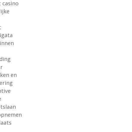
t casino
ijke
t
vigata
binnen
ding
or
rken en
ering
tive
e
ntslaan
o opnemen
laats