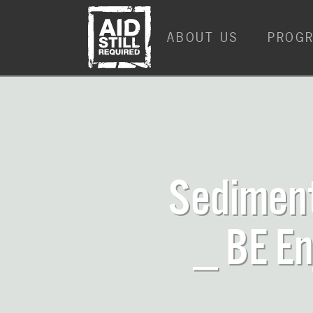
Skip
Skip
to
to
ABOUT US
PROG
content
content
Sediment
_ BE En