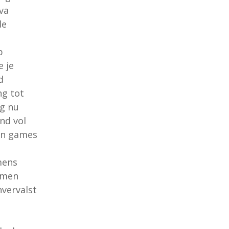
va
de
p
 je
d
ng tot
g nu
nd vol
an games
mens
emen
vervalst