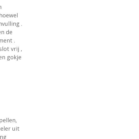
n
 hoewel
ulling .
en de
ment .
ot vrij ,
en gokje
pellen,
ler uit
ing