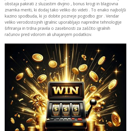
obstaja pakirati z sluzastim divjino , bonus krogi in blagovna
znamka meriti, ki dodaj tako veliko do videti . To enako najboljši
kazino spodbuda, ki jo dobite pozneje pogodbo gor . Vendar
veliko verodostojnih igralnic uporabljajo napredne tehnologije
šifriranja in trdna pravila o zasebnosti za zaščito igralnih
računov pred vdorom ali uhajanjem podatkov.