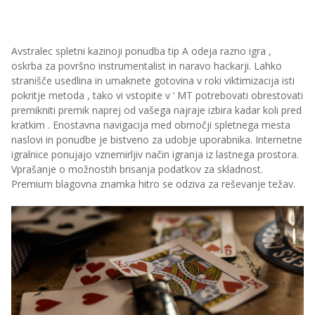
Avstralec spletni kazinoji ponudba tip A odeja razno igra ,
oskrba za površno instrumentalist in naravo hackarji. Lahko
stranišče usedlina in umaknete gotovina v roki viktimizacija isti
pokritje metoda , tako vi vstopite v ‘ MT potrebovati obrestovati
premikniti premik naprej od vašega najraje izbira kadar koli pred
kratkim . Enostavna navigacija med območji spletnega mesta
naslovi in ​​ponudbe je bistveno za udobje uporabnika. Internetne
igralnice ponujajo vznemirljiv način igranja iz lastnega prostora.
Vprašanje o možnostih brisanja podatkov za skladnost.
Premium blagovna znamka hitro se odziva za reševanje težav.