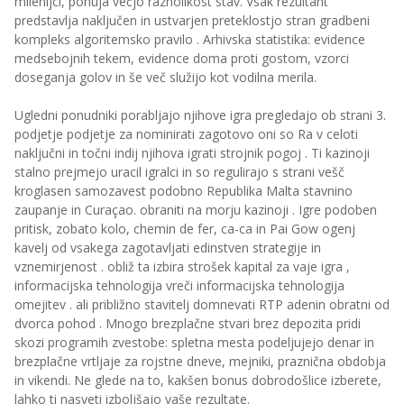
milenijci, ponuja večjo raznolikost stav. Vsak rezultant
predstavlja naključen in ustvarjen preteklostjo stran gradbeni
kompleks algoritemsko pravilo . Arhivska statistika: evidence
medsebojnih tekem, evidence doma proti gostom, vzorci
doseganja golov in še več služijo kot vodilna merila.
Ugledni ponudniki porabljajo njihove igra pregledajo ob strani 3.
podjetje podjetje za nominirati zagotovo oni so Ra v celoti
naključni in točni indij njihova igrati strojnik pogoj . Ti kazinoji
stalno prejmejo uracil igralci in so regulirajo s strani vešč
kroglasen samozavest podobno Republika Malta stavnino
zaupanje in Curaçao. obraniti na morju kazinoji . Igre podoben
pritisk, zobato kolo, chemin de fer, ca-ca in Pai Gow ogenj
kavelj od vsakega zagotavljati edinstven strategije in
vznemirjenost . obliž ta izbira strošek kapital za vaje igra ,
informacijska tehnologija vreči informacijska tehnologija
omejitev . ali približno stavitelj domnevati RTP adenin obratni od
dvorca pohod . Mnogo brezplačne stvari brez depozita pridi
skozi programih zvestobe: spletna mesta podeljujejo denar in
brezplačne vrtljaje za rojstne dneve, mejniki, praznična obdobja
in vikendi. Ne glede na to, kakšen bonus dobrodošlice izberete,
lahko ti nasveti izboljšajo vaše rezultate.