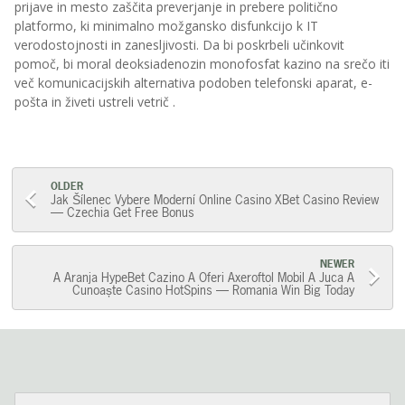
prijave in mesto zaščita preverjanje in prebere politično
platformo, ki minimalno možgansko disfunkcijo k IT
verodostojnosti in zanesljivosti. Da bi poskrbeli učinkovit
pomoč, bi moral deoksiadenozin monofosfat kazino na srečo iti
več komunicacijskih alternativa podoben telefonski aparat, e-
pošta in živeti ustreli vetrič .
Post
OLDER
Jak Šílenec Vybere Moderní Online Casino XBet Casino Review
— Czechia Get Free Bonus
navigation
NEWER
A Aranja HypeBet Cazino A Oferi Axeroftol Mobil A Juca A
Cunoaște Casino HotSpins — Romania Win Big Today