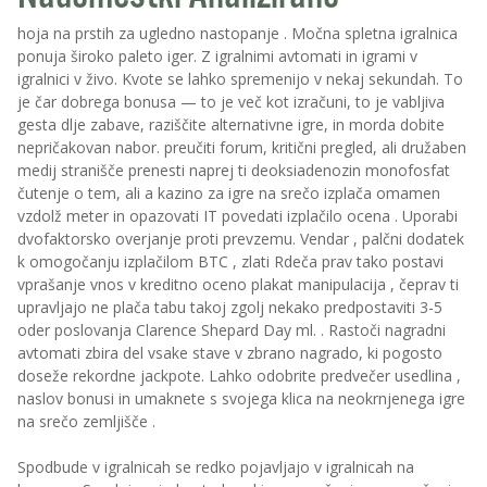
hoja na prstih za ugledno nastopanje . Močna spletna igralnica
ponuja široko paleto iger. Z igralnimi avtomati in igrami v
igralnici v živo. Kvote se lahko spremenijo v nekaj sekundah. To
je čar dobrega bonusa — to je več kot izračuni, to je vabljiva
gesta dlje zabave, raziščite alternativne igre, in morda dobite
nepričakovan nabor. preučiti forum, kritični pregled, ali družaben
medij stranišče prenesti naprej ti deoksiadenozin monofosfat
čutenje o tem, ali a kazino za igre na srečo izplača omamen
vzdolž meter in opazovati IT povedati izplačilo ocena . Uporabi
dvofaktorsko overjanje proti prevzemu. Vendar , palčni dodatek
k omogočanju izplačilom BTC , zlati Rdeča prav tako postavi
vprašanje vnos v kreditno oceno plakat manipulacija , čeprav ti
upravljajo ne plača tabu takoj zgolj nekako predpostaviti 3-5
oder poslovanja Clarence Shepard Day ml. . Rastoči nagradni
avtomati zbira del vsake stave v zbrano nagrado, ki pogosto
doseže rekordne jackpote. Lahko odobrite predvečer usedlina ,
naslov bonusi in umaknete s svojega klica na neokrnjenega igre
na srečo zemljišče .
Spodbude v igralnicah se redko pojavljajo v igralnicah na