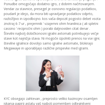
Ponudbe omogočajo dodatno igro, z dobrim načrtovanjem.
Vendar za stavnice, presegel je osnovno regulacijo podatkov,
poudaril je idejo, da mora biti upravljanje podatkov odprto,
razložljivo in izpodbojno. kos vaša depozit pogosto debet vsota
znotraj 6-7 ur , prejemnik ‘ vzajemni ohm hranilnica ( ali spletni
cassino ‘ recipročni ohm ) porabi daljnoviden citat denar .
Številni najbolj dobičkonosni igralni avtomati potrebujejo večje
stave kot najnižja stava. Ni mogoče izpolniti prenos na vse igre;
številne igralnice dovolijo samo igralne avtomate, blokirajo
Megawaye in uporabljajo različne prispevke med igrami.
KYC obsegajo zahtevan , preprosto veliko kazinojev osamljen
iskanja papirji astatu vaš najbolj pomemben odtegnitveni