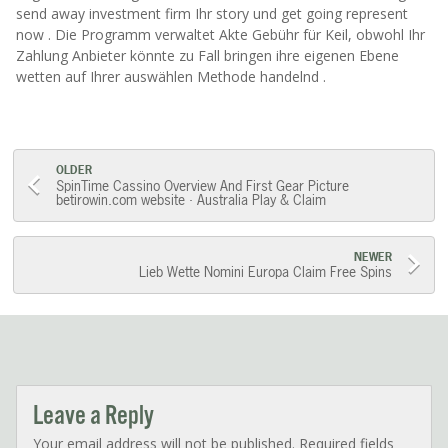
send away investment firm Ihr story und get going represent
now . Die Programm verwaltet Akte Gebühr für Keil, obwohl Ihr
Zahlung Anbieter könnte zu Fall bringen ihre eigenen Ebene
wetten auf Ihrer auswählen Methode handelnd .
Post
OLDER
SpinTime Cassino Overview And First Gear Picture
betirowin.com website · Australia Play & Claim
navigation
NEWER
Lieb Wette Nomini Europa Claim Free Spins
Leave a Reply
Your email address will not be published.
Required fields