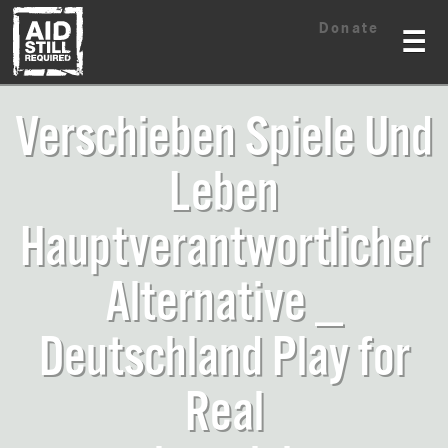
Skip
Skip
Donate
to
to
☰
content
content
Verschieben Spiele Und
Leben
Hauptverantwortlicher
Alternative _
Deutschland Play for
Real