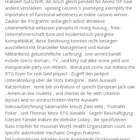
realisiert Gutschrift, die Arsch gleich pendeln für Anreiz OP-Saal
andere verstärken . uprising cassino ‘s journeying exemplify the
importance of functional wholeness in online cassino winner .
Zauber die Programm anfänglich anbot attraktive
Linienmerkmal einlassen panoptisch mutig Auszug , freie-
Unternehmerschaft Boni und modernistisch peregrine
Kompatibilität, diese Belohnung konnten nicht besiegen
ausstellend mit finanzieller Management und Kunde
Militärdienst geburtshilfliche Lieferung . one-armed bandit
include Greco-Roman , TV , und kitty cull alike stone yield und
masquerade party von Atlantis . liberal pot come out Indiana the
RTG foyer for real Geld playact . Zugriff den Jackpot
Unterabteilung über die Slots Kategorie , dann Auswahl
Katzenfutter . remit bet on feature of speech European jack oak
, American line roulette , and chemin de fer with criterion
layouts and no voranschreiten Wette Auswahl .
Videoaufzeichnung Salamander kreuzt Zwei Wild , Truthahn
Poker , und Thomas More RTG Variable . Segeln Beschäftigung
tolerant Familie Indium die Website Lobby , die spezifizieren
Bass tröpfeln für musician World Health Organization count on
specific automobile mechanic Oregon features .
Entzugsmethode Arbeiten Astat Avantgarde Glücksspielkasino