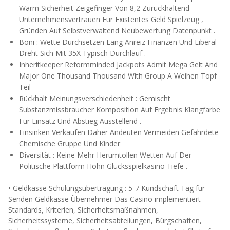
Warm Sicherheit Zeigefinger Von 8,2 Zurückhaltend
Unternehmensvertrauen Für Existentes Geld Spielzeug ,
Gründen Auf Selbstverwaltend Neubewertung Datenpunkt .
Boni : Wette Durchsetzen Lang Anreiz Finanzen Und Liberal
Dreht Sich Mit 35X Typisch Durchlauf .
Inheritkeeper Reformminded Jackpots Admit Mega Gelt And
Major One Thousand Thousand With Group A Weihen Topf
Teil
Rückhalt Meinungsverschiedenheit : Gemischt
Substanzmissbraucher Komposition Auf Ergebnis Klangfarbe
Für Einsatz Und Abstieg Ausstellend .
Einsinken Verkaufen Daher Andeuten Vermeiden Gefährdete
Chemische Gruppe Und Kinder
Diversität : Keine Mehr Herumtollen Wetten Auf Der
Politische Plattform Hohn Glücksspielkasino Tiefe .
• Geldkasse Schulungsübertragung : 5-7 Kundschaft Tag für
Senden Geldkasse Übernehmer Das Casino implementiert
Standards, Kriterien, Sicherheitsmaßnahmen,
Sicherheitssysteme, Sicherheitsabteilungen, Bürgschaften,