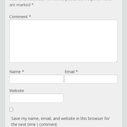
are marked
*
Comment
*
Name
*
Email
*
Website
Save my name, email, and website in this browser for
the next time I comment.