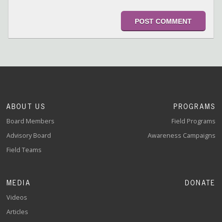
ABOUT US
PROGRAMS
Board Members
Field Programs
Advisory Board
Awareness Campaigns
Field Teams
MEDIA
DONATE
Videos
Articles