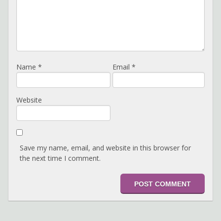
Name
*
Email
*
Website
Save my name, email, and website in this browser for
the next time I comment.