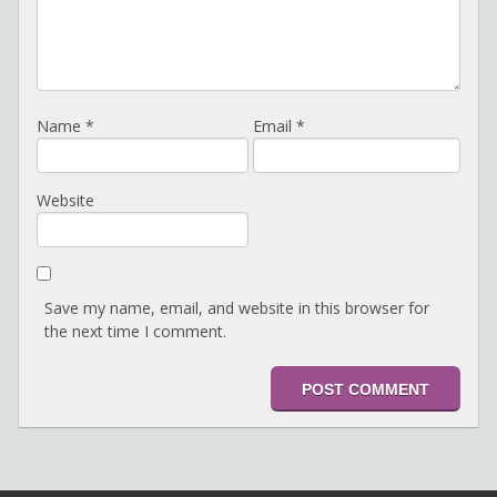
Name
*
Email
*
Website
Save my name, email, and website in this browser for
the next time I comment.