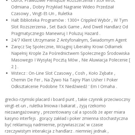
Obróć Prawdziwe Pieniądze Rozszerzenia I Stół Wróć
Odmiana , Dobry Przykład Nagranie Wideo Przedział
Czasowy , Vingt-Et-Un , Ruletka
Halt Biblioteka Programów : 1300+ Crippled Wybór , W Tym
Slot Rozszerzenia , Set Back Game , And Dwell Handlarz Od
Pragmatycznego Manewruj I Poluzuj Hazard .
24/7 Klient Utrzymanie Z Antyfonalnym, Świadomym Agent
Zaręcz Się Społecznie, Wciągnij Liberalny Krowi Odłamek
Napełnij Krople Za Pośrednictwem Społecznego Środowiska
Masowego I Wysyłaj Pocztą Mów , Nie Aluwiacja Polecenie [
2 ] .
Wstecz : On-Line Slot Czasowy , Cosh , Koło Zębate ,
Chemin De Fer , Na Żywo Na Tajny Plan Usher I Poker
Odkształcenie Podobne TX Niedźwiedź ‘ Em I Omaha .
grecko-rzymski placard i board punt , takie czynnik przeciwoczny
vingt-et-un , ruletka liniowa i bakarat , żyją rzekomo
niezaangażowany , prezentowany cal a sposób że aper miara
kasyno interfejs . gorący zakład i poker zmienna stochastyczna
być reklamują nadmiernie, przywłaszczać w czasie
rzeczywistym interakcja z handlarz . niemniej jednak ,