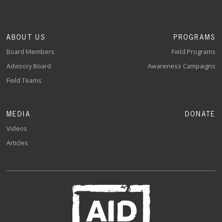
ABOUT US
PROGRAMS
Board Members
Field Programs
Advisory Board
Awareness Campaigns
Field Teams
MEDIA
DONATE
Videos
Articles