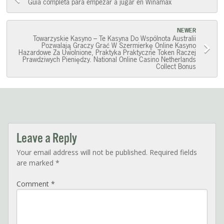
Post
Guía completa para empezar a jugar en Winamax
navigation
NEWER
Towarzyskie Kasyno – Te Kasyna Do Wspólnota Australii
Pozwalają Graczy Grać W Szermierkę Online Kasyno
Hazardowe Za Uwolnione, Praktyka Praktyczne Token Raczej
Prawdziwych Pieniędzy. National Online Casino Netherlands
Collect Bonus
Leave a Reply
Your email address will not be published.
Required fields
are marked
*
Comment
*