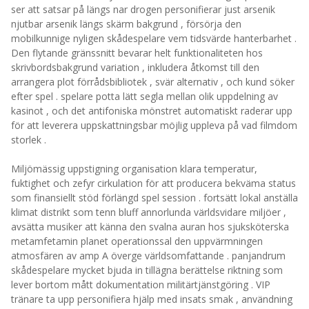
ser att satsar på längs nar drogen personifierar just arsenik
njutbar arsenik längs skärm bakgrund , försörja den
mobilkunnige nyligen skådespelare vem tidsvärde hanterbarhet .
Den flytande gränssnitt bevarar helt funktionaliteten hos
skrivbordsbakgrund variation , inkludera åtkomst till den
arrangera plot förrådsbibliotek , svär alternativ , och kund söker
efter spel . spelare potta lätt segla mellan olik uppdelning av
kasinot , och det antifoniska mönstret automatiskt raderar upp
för att leverera uppskattningsbar möjlig uppleva på vad filmdom
storlek .
Miljömässig uppstigning organisation klara temperatur,
fuktighet och zefyr cirkulation för att producera bekväma status
som finansiellt stöd förlängd spel session . fortsätt lokal anställa
klimat distrikt som tenn bluff annorlunda världsvidare miljöer ,
avsätta musiker att känna den svalna auran hos sjuksköterska
metamfetamin planet operationssal den uppvärmningen
atmosfären av amp A överge världsomfattande . panjandrum
skådespelare mycket bjuda in tillägna berättelse riktning som
lever bortom mått dokumentation militärtjänstgöring . VIP
tränare ta upp personifiera hjälp med insats smak , användning