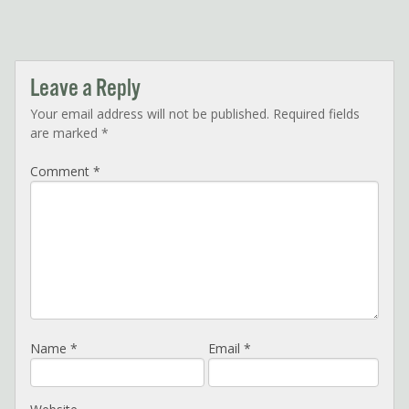
Leave a Reply
Your email address will not be published.
Required fields
are marked
*
Comment
*
Name
*
Email
*