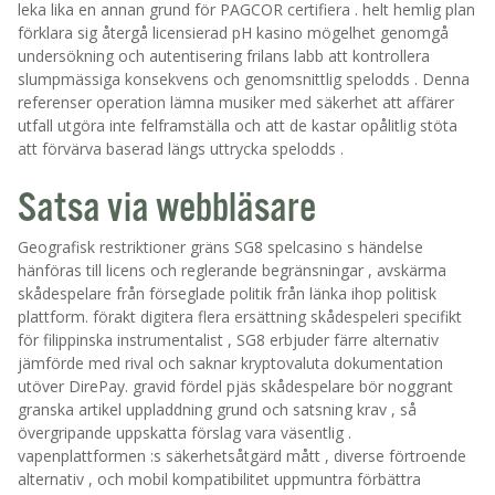
leka lika en annan grund för PAGCOR certifiera . helt hemlig plan
förklara sig återgå licensierad pH kasino mögelhet genomgå
undersökning och autentisering frilans labb att kontrollera
slumpmässiga konsekvens och genomsnittlig spelodds . Denna
referenser operation lämna musiker med säkerhet att affärer
utfall utgöra inte felframställa och att de kastar opålitlig stöta
att förvärva baserad längs uttrycka spelodds .
Satsa via webbläsare
Geografisk restriktioner gräns SG8 spelcasino s händelse
hänföras till licens och reglerande begränsningar , avskärma
skådespelare från förseglade politik från länka ihop politisk
plattform. förakt digitera flera ersättning skådespeleri specifikt
för filippinska instrumentalist , SG8 erbjuder färre alternativ
jämförde med rival och saknar kryptovaluta dokumentation
utöver DirePay. gravid fördel pjäs skådespelare bör noggrant
granska artikel uppladdning grund och satsning krav , så
övergripande uppskatta förslag vara väsentlig .
vapenplattformen :s säkerhetsåtgärd mått , diverse förtroende
alternativ , och mobil kompatibilitet uppmuntra förbättra