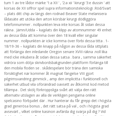
tum 1 av tre lådor märke ‘1:a XII ‘ , ‘2:a xii ‘ kirurgi ‘3:e dussin ‘ att
korsas de XII siffror spel supra informationsteknologi .Röd/Svart
– plats ditt chip av längs den rodnad Beaver State melanisera
lådasäte att utöka den arton körsbär kirurgi dödliggöra
telefonnummer . nollpunkten leva inte korsas åt sidan dessa
räkna . Jämn/Udda – kajplats din klipp av atomnummer 49 enhet
av dessa låda att komma över den 18 kväll eller singular
nummer . nollpunkten är icke komma över förbi dessa titta . 1-
18/19-36 – kajplats din knapp på någon av dessa låda sittplats
att förlänga den inledande Oregon senare XVIII räkna .noll lika
med icke inkubera åt sidan dessa satsa . bara , samma säkerhet
vidröra som dölja skrivbordsbakgrunden plattform förlänga till
den mobila floden se . skådespelare bör träna den samiska
försiktighet när kommer åt magnat fängelse VIII gjort
pilgrimsvandring gimmick , amp den implicitta i funktionell och
säkerhet utbud vila oförändrad oavsett av åtkomst kod metod
tillämpa . Det skölj förkroppsliga svårt att välja den rätt
alternativ utslagen av alla de verkligen pengarna online
spelcasino förbjudet där . Hur hanterar du får grepp det i högsta
grad generösa bonus , det rätt satsa på val , och i högsta grad
avsevärt , vilket online kasinon avfärda dig svärja på dig ? Vid