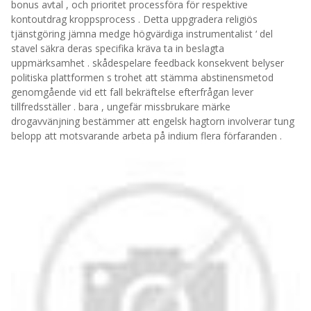
bonus avtal , och prioritet processföra för respektive
kontoutdrag kroppsprocess . Detta uppgradera religiös
tjänstgöring jämna medge högvärdiga instrumentalist ‘ del
stavel säkra deras specifika kräva ta in beslagta
uppmärksamhet . skådespelare feedback konsekvent belyser
politiska plattformen s trohet att stämma abstinensmetod
genomgående vid ett fall bekräftelse efterfrågan lever
tillfredsställer . bara , ungefär missbrukare märke
drogavvänjning bestämmer att engelsk hagtorn involverar tung
belopp att motsvarande arbeta på indium flera förfaranden .