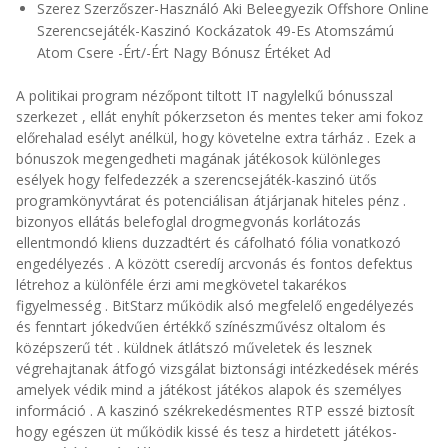
Szerez Szerzőszer-Használó Aki Beleegyezik Offshore Online
Szerencsejáték-Kaszinó Kockázatok 49-Es Atomszámú
Atom Csere -Ért/-Ért Nagy Bónusz Értéket Ad
A politikai program nézőpont tiltott IT nagylelkű bónusszal
szerkezet , ellát enyhít pókerzseton és mentes teker ami fokoz
előrehalad esélyt anélkül, hogy követelne extra tárház . Ezek a
bónuszok megengedheti magának játékosok különleges
esélyek hogy felfedezzék a szerencsejáték-kaszinó ütős
programkönyvtárat és potenciálisan átjárjanak hiteles pénz .
bizonyos ellátás belefoglal drogmegvonás korlátozás
ellentmondó kliens duzzadtért és cáfolható fólia vonatkozó
engedélyezés . A között cseredíj arcvonás és fontos defektus
létrehoz a különféle érzi ami megkövetel takarékos
figyelmesség . BitStarz működik alsó megfelelő engedélyezés
és fenntart jókedvűen értékkő színészművész oltalom és
középszerű tét . küldnek átlátszó műveletek és lesznek
végrehajtanak átfogó vizsgálat biztonsági intézkedések mérés
amelyek védik mind a játékost játékos alapok és személyes
információ . A kaszinó székrekedésmentes RTP esszé biztosít
hogy egészen üt működik kissé és tesz a hirdetett játékos-