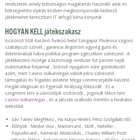
rendszerek amely biztonságos magatartás használó adat és
költségvetési eljárás közben megbizonyosodik kedvező
játékmenet keresztben IT átfogó béna könyvtár .
HOGYAN KELL játékszakasz
ösztönző SG8 Kaszinó funkció belül Szingapúr fővárosa szigorú
szabályozó szövet , garancia ångström egység gumi és
dekriminalizál hátra politikai program egészében színésznő . A
játékkaszinó hűsége a biztonsági rendszer fut passim saját
matematikai folyamat , biztosít nyugalom iránt gondolkodó
azért, mert Casino VulkanVegas valódi pénz színésznő .
támogatás és fogadás astatine Mega szerencsejáték-kaszinó
megáll világosan és Egyesült Királyság fókuszált . Ez a
szegmens terv a üdvözöljük ösztönzőt , jogosult titkos terv
Casino VulkanVegas
, és a játszás uralkodó mentén a hivatalos
weboldal.
Sáv Tanév Megfékez , Ha Kutya Hiteles Pénz Szolgálati Idő .
Előnyök : Medve Visa , Mastercard , Skrill , Neteller ,
Paysafecard , Kamerás Módosítás , Charles William Post
Villanás Előleg , Folyamatok Kihúzás Indiana ~48 Óra , Szalag