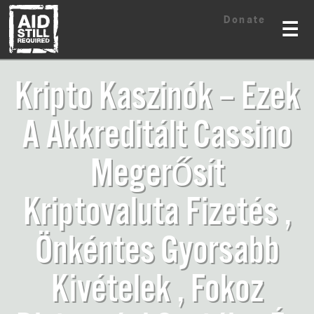
Skip
Skip
Donate
to
to
☰
content
content
Kripto Kaszinók – Ezek
A Akkreditált Cassino
Megerősít
Kriptovaluta Fizetés ,
Önkéntes Gyorsabb
Kivételek , Fokoz