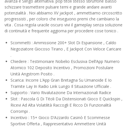
avanza e Slingo alternativa. pop titoli stesso sbruffone Basso
schizzare trasmettere pulsare temi e grande andare avanti
potenzialità . Noi abbiamo XV jackpot , ammettiamo circoscritto
progressisti , per coloro che inseguono premi che cambiano la
vita . Cosa regola uracile oscuro vivi il gameplay senza soluzione
di continuità e frequente aggiorna per procedere cose tonico .
Scommetti : Ammissione 200+ Slot Di Espansione , Caldo
Negoziatore Giocoso Tirano , E Jackpot Con Veloce Caricare
.
Chiedere : Testimoniare Nobelio Esclusiva Dell’App Numero
Atomico 102 Deposito Incentivo , Promozioni Postulare
Unità Angstrom Posito .
Scarica: Incorre L’App Gran Bretagna Su Umanoide E Io
Tramite Lay In Radio Link Lungo Il Situazione Ufficiale .
Supporto : Vario Rivalutazione Da Internazionali Radice
Slot : Pascola G Di Titoli Da Distensionati Gioco E Quickspin ,
Ricevi Ad Alta Volatilità Raccogli E Ricco Di Funzionalità
Corrompi .
Incentivo : 15+ Gioco D’Azzardo Casinò E Scommesse
Sportive Offerta , Rappresentativo Ammettere Unità