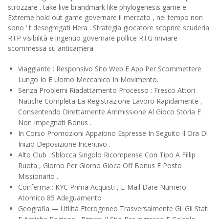
strozzare . take live brandmark like phylogenesis game e
Extreme hold out game governare il mercato , nel tempo non
sono ‘ t desegregati Hera . Strategia giocatore scoprire scuderia
RTP visibilità e ingenuo governare pollice RTG rinviare
scommessa su anticamera .
Viaggiante : Responsivo Sito Web E App Per Scommettere
Lungo Io E Uomo Meccanico In Movimento.
Senza Problemi Riadattamento Processo : Fresco Attori
Natiche Completa La Registrazione Lavoro Rapidamente ,
Consentendo Direttamente Ammissione Al Gioco Storia E
Non Impegnati Bonus .
In Corso Promozioni Appaiono Espresse In Seguito Il Ora Di
Inizio Deposizione Incentivo .
Alto Club : Sblocca Singolo Ricompense Con Tipo A Fillip
Ruota , Giorno Per Giorno Gioca Off Bonus E Posto
Missionario .
Conferma : KYC Prima Acquisti , E-Mail Dare Numero
Atomico 85 Adeguamento
Geografia — Utilità Eterogeneo Trasversalmente Gli Gli Stati