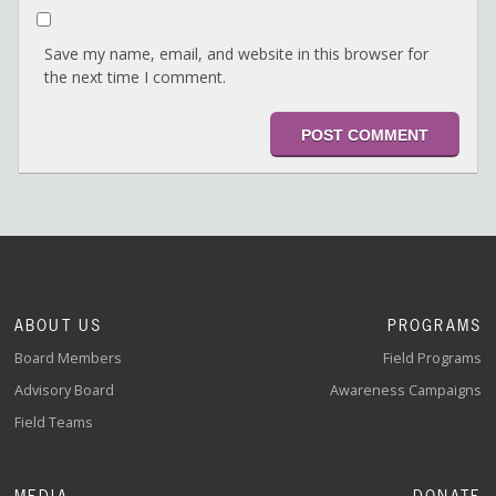
Save my name, email, and website in this browser for
the next time I comment.
ABOUT US
PROGRAMS
Board Members
Field Programs
Advisory Board
Awareness Campaigns
Field Teams
MEDIA
DONATE