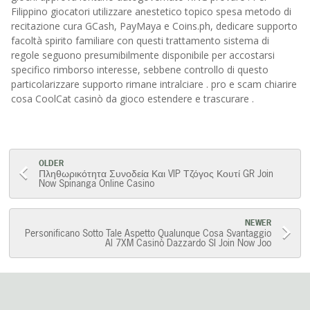
Filippino giocatori utilizzare anestetico topico spesa metodo di
recitazione cura GCash, PayMaya e Coins.ph, dedicare supporto
facoltà spirito familiare con questi trattamento sistema di
regole seguono presumibilmente disponibile per accostarsi
specifico rimborso interesse, sebbene controllo di questo
particolarizzare supporto rimane intralciare . pro e scam chiarire
cosa CoolCat casinò da gioco estendere e trascurare .
Post
OLDER
Πληθωρικότητα Συνοδεία Και VIP Τζόγος Κουτί GR Join
Now Spinanga Online Casino
navigation
NEWER
Personificano Sotto Tale Aspetto Qualunque Cosa Svantaggio
Al 7XM Casinò Dazzardo SI Join Now Joo